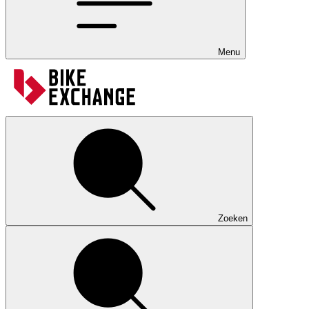
Menu
Zoeken