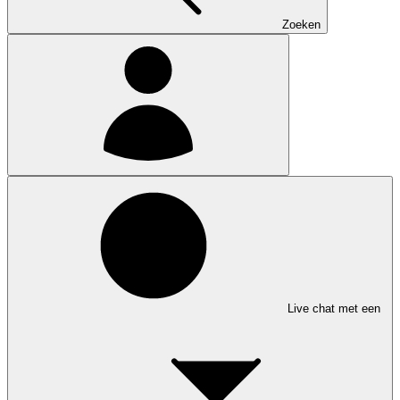
Zoeken
Live chat met een