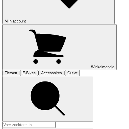
Mijn account
Winkelmandje
|
|
|
Fietsen
E-Bikes
Accessoires
Outlet