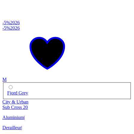
-5%
2026
-5%
2026
M
Fjord Grey
City & Urban
Sub Cross 20
Aluminium
|
Derailleur
|