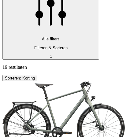
Alle filters
Filteren & Sorteren
1
19 resultaten
Sorteren: Korting