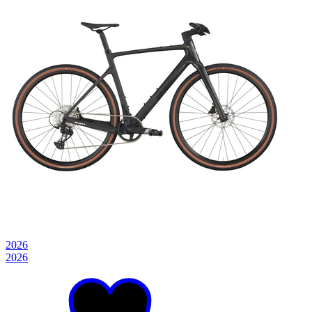
2026
2026