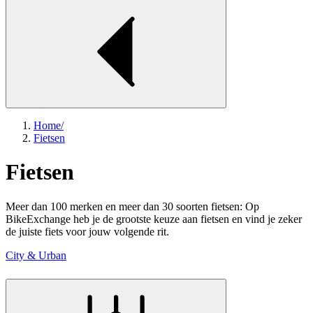
Home
/
Fietsen
Fietsen
Meer dan 100 merken en meer dan 30 soorten fietsen: Op
BikeExchange heb je de grootste keuze aan fietsen en vind je zeker
de juiste fiets voor jouw volgende rit.
City & Urban