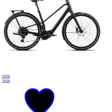
2026
2026