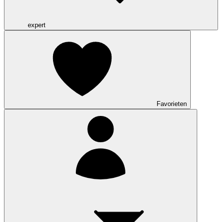
expert
Favorieten