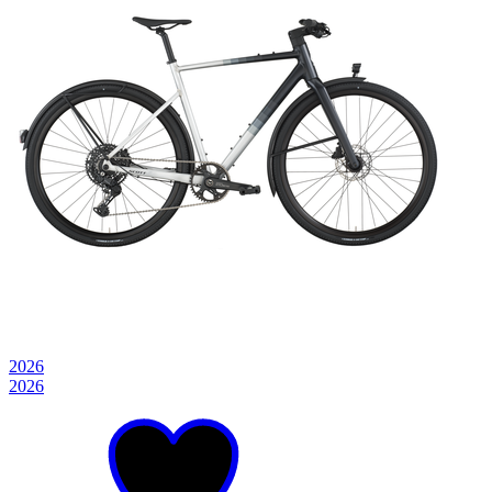
2026
2026