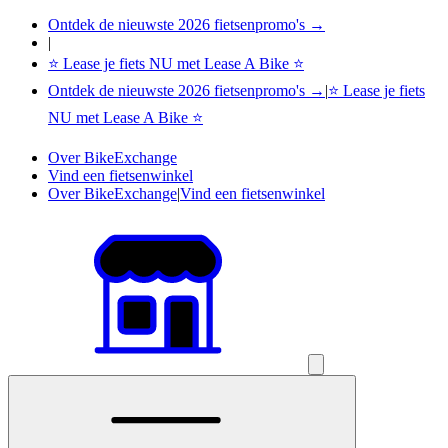
Ontdek de nieuwste 2026 fietsenpromo's →
|
⭐ Lease je fiets NU met Lease A Bike ⭐
Ontdek de nieuwste 2026 fietsenpromo's →
|
⭐ Lease je fiets
NU met Lease A Bike ⭐
Over BikeExchange
Vind een fietsenwinkel
Over BikeExchange
|
Vind een fietsenwinkel