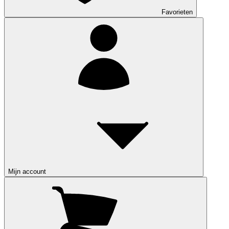
Favorieten
Mijn account