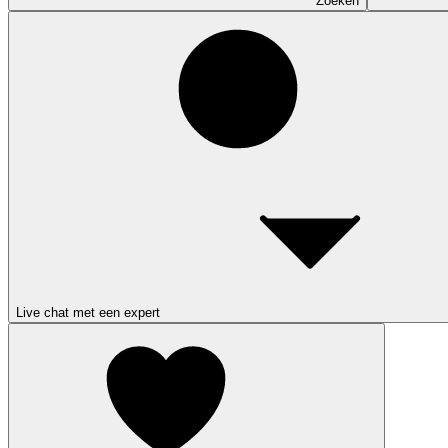
Zoeken
Live chat met een expert