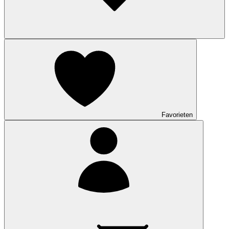
Favorieten