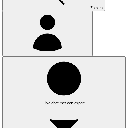
Zoeken
Live chat met een expert