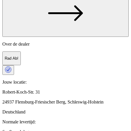
Over de dealer
Rad Ab!
Jouw locatie:
Robert-Koch-Str. 31
24937 Flensburg-Friesischer Berg, Schleswig-Holstein
Deutschland
Normale levertijd: