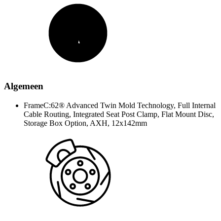
Algemeen
Frame
C:62® Advanced Twin Mold Technology, Full Internal
Cable Routing, Integrated Seat Post Clamp, Flat Mount Disc,
Storage Box Option, AXH, 12x142mm