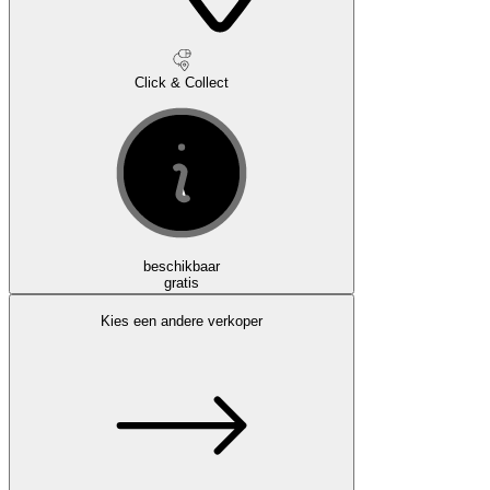
Click & Collect
beschikbaar
gratis
Kies een andere verkoper