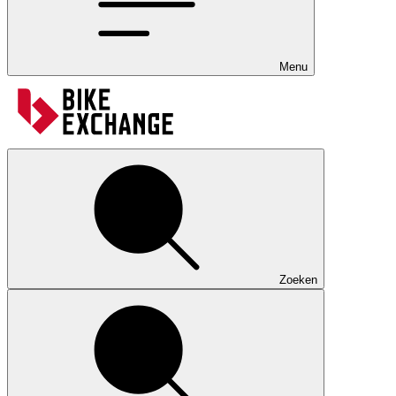
Menu
Zoeken