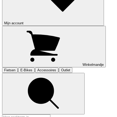
Mijn account
Winkelmandje
|
|
|
Fietsen
E-Bikes
Accessoires
Outlet