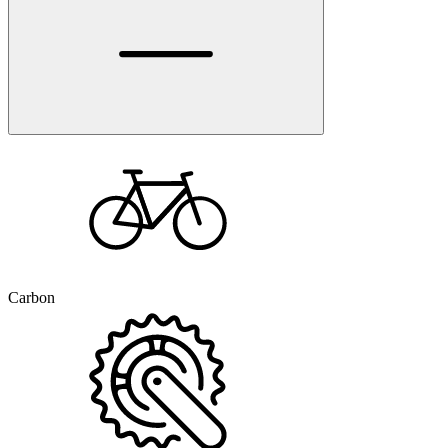
Carbon