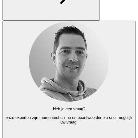
Heb je een vraag?
onze experten
zijn momenteel online en
beantwoorden zo snel mogelijk
uw vraag.