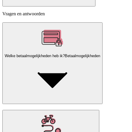
Vragen en antwoorden
Welke betaalmogelijkheden heb ik?
Betaalmogelijkheden