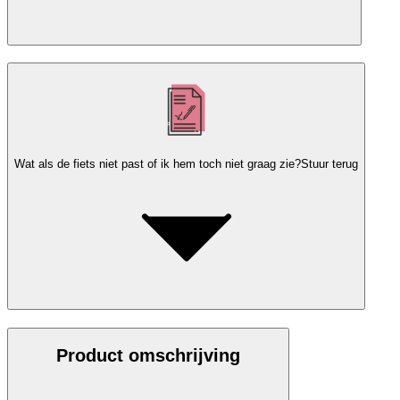
Wat als de fiets niet past of ik hem toch niet graag zie?
Stuur terug
Product omschrijving