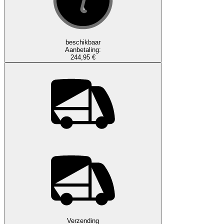
beschikbaar
Aanbetaling:
244,95 €
Verzending