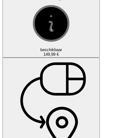
beschikbaar
149,99 €