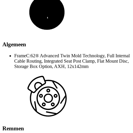
Algemeen
Frame
C:62® Advanced Twin Mold Technology, Full Internal
Cable Routing, Integrated Seat Post Clamp, Flat Mount Disc,
Storage Box Option, AXH, 12x142mm
Remmen