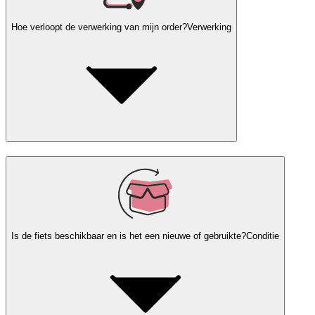
Hoe verloopt de verwerking van mijn order?
Verwerking
Is de fiets beschikbaar en is het een nieuwe of gebruikte?
Conditie