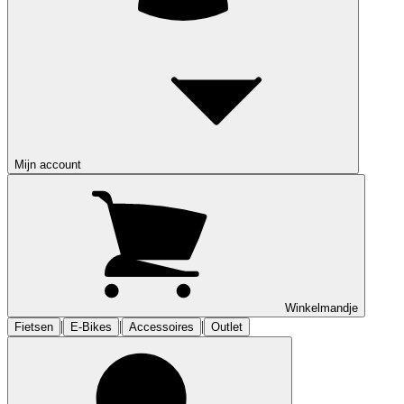
Mijn account
Winkelmandje
|
|
|
Fietsen
E-Bikes
Accessoires
Outlet