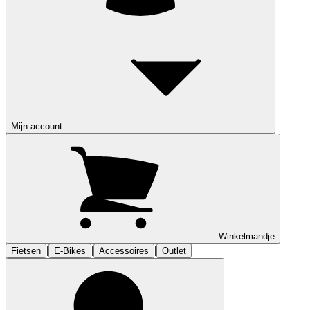
Mijn account
Winkelmandje
|
|
|
Fietsen
E-Bikes
Accessoires
Outlet