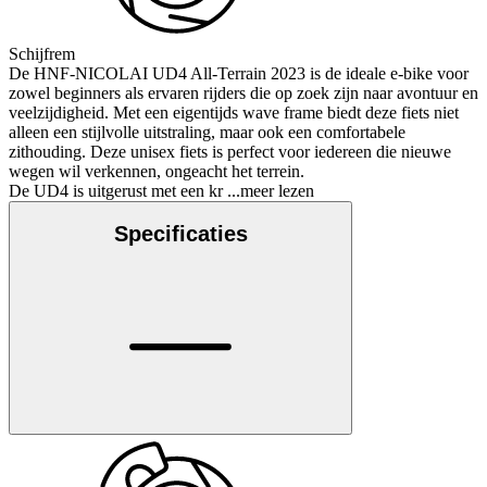
Schijfrem
De HNF-NICOLAI UD4 All-Terrain 2023 is de ideale e-bike voor
zowel beginners als ervaren rijders die op zoek zijn naar avontuur en
veelzijdigheid. Met een eigentijds wave frame biedt deze fiets niet
alleen een stijlvolle uitstraling, maar ook een comfortabele
zithouding. Deze unisex fiets is perfect voor iedereen die nieuwe
wegen wil verkennen, ongeacht het terrein.
De UD4 is uitgerust met een kr
...meer lezen
Specificaties