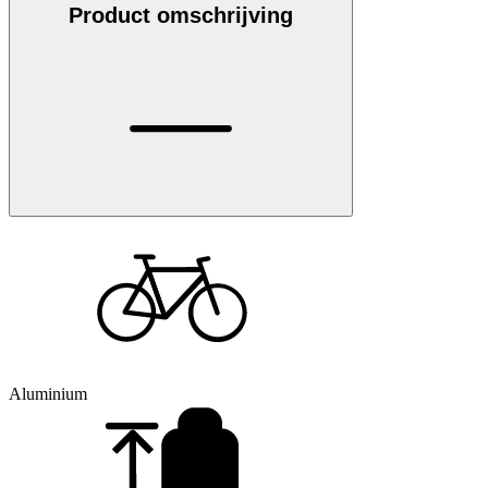
Product omschrijving
Aluminium