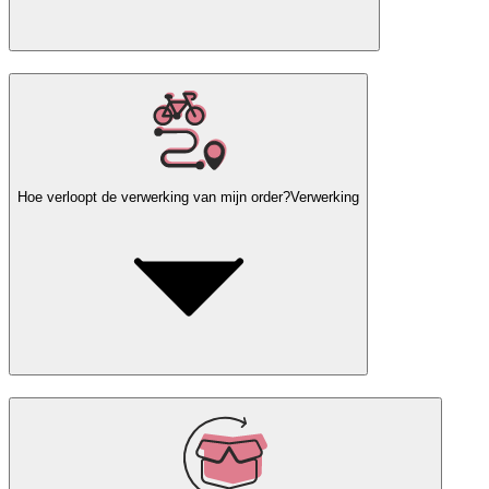
Hoe verloopt de verwerking van mijn order?
Verwerking