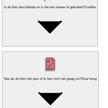
Is de fiets beschikbaar en is het een nieuwe of gebruikte?
Conditie
Wat als de fiets niet past of ik hem toch niet graag zie?
Stuur terug