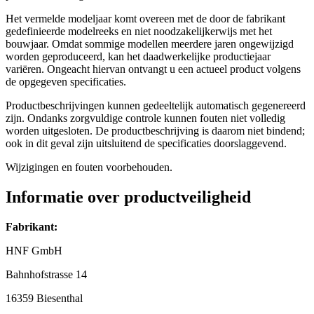
Het vermelde modeljaar komt overeen met de door de fabrikant
gedefinieerde modelreeks en niet noodzakelijkerwijs met het
bouwjaar. Omdat sommige modellen meerdere jaren ongewijzigd
worden geproduceerd, kan het daadwerkelijke productiejaar
variëren. Ongeacht hiervan ontvangt u een actueel product volgens
de opgegeven specificaties.
Productbeschrijvingen kunnen gedeeltelijk automatisch gegenereerd
zijn. Ondanks zorgvuldige controle kunnen fouten niet volledig
worden uitgesloten. De productbeschrijving is daarom niet bindend;
ook in dit geval zijn uitsluitend de specificaties doorslaggevend.
Wijzigingen en fouten voorbehouden.
Informatie over productveiligheid
Fabrikant:
HNF GmbH
Bahnhofstrasse 14
16359 Biesenthal