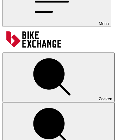
Menu
Zoeken