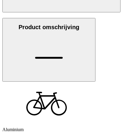
Product omschrijving
Aluminium