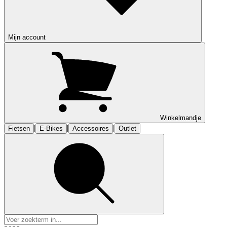
Mijn account
Winkelmandje
|
|
|
Fietsen
E-Bikes
Accessoires
Outlet