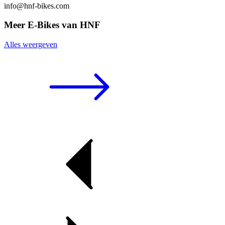
info@hnf-bikes.com
Meer E-Bikes van HNF
Alles weergeven