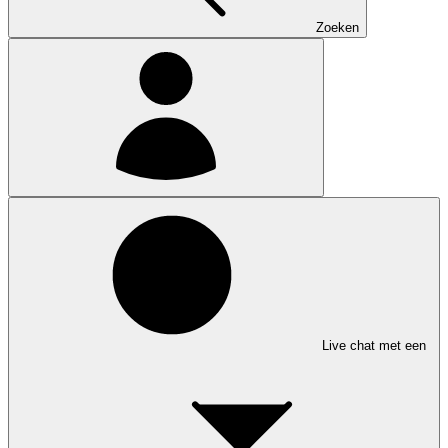
Zoeken
Live chat met een