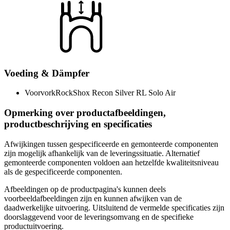
Voeding & Dämpfer
Voorvork
RockShox Recon Silver RL Solo Air
Opmerking over productafbeeldingen,
productbeschrijving en specificaties
Afwijkingen tussen gespecificeerde en gemonteerde componenten
zijn mogelijk afhankelijk van de leveringssituatie. Alternatief
gemonteerde componenten voldoen aan hetzelfde kwaliteitsniveau
als de gespecificeerde componenten.
Afbeeldingen op de productpagina's kunnen deels
voorbeeldafbeeldingen zijn en kunnen afwijken van de
daadwerkelijke uitvoering. Uitsluitend de vermelde specificaties zijn
doorslaggevend voor de leveringsomvang en de specifieke
productuitvoering.