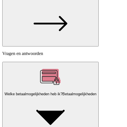
Vragen en antwoorden
Welke betaalmogelijkheden heb ik?
Betaalmogelijkheden