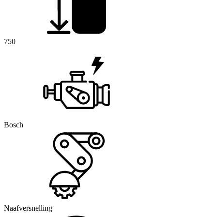
750
Bosch
Naafversnelling