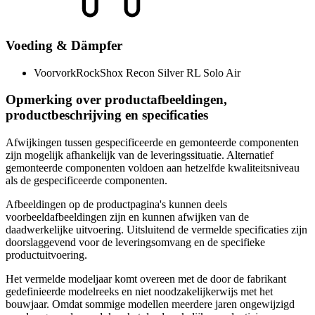
Voeding & Dämpfer
Voorvork
RockShox Recon Silver RL Solo Air
Opmerking over productafbeeldingen,
productbeschrijving en specificaties
Afwijkingen tussen gespecificeerde en gemonteerde componenten
zijn mogelijk afhankelijk van de leveringssituatie. Alternatief
gemonteerde componenten voldoen aan hetzelfde kwaliteitsniveau
als de gespecificeerde componenten.
Afbeeldingen op de productpagina's kunnen deels
voorbeeldafbeeldingen zijn en kunnen afwijken van de
daadwerkelijke uitvoering. Uitsluitend de vermelde specificaties zijn
doorslaggevend voor de leveringsomvang en de specifieke
productuitvoering.
Het vermelde modeljaar komt overeen met de door de fabrikant
gedefinieerde modelreeks en niet noodzakelijkerwijs met het
bouwjaar. Omdat sommige modellen meerdere jaren ongewijzigd