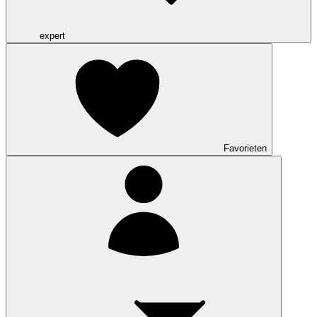
expert
Favorieten