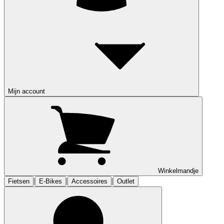
Mijn account
Winkelmandje
|
|
|
Fietsen
E-Bikes
Accessoires
Outlet