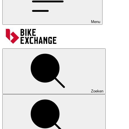
Menu
Zoeken