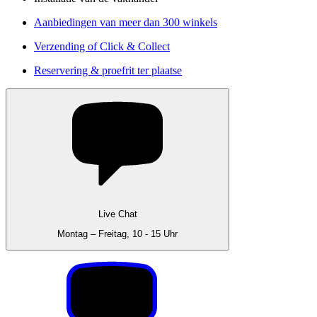
Aanbiedingen van meer dan 300 winkels
Verzending of Click & Collect
Reservering & proefrit ter plaatse
Live Chat
Montag – Freitag, 10 - 15 Uhr