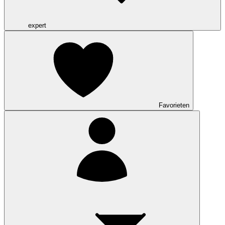
expert
Favorieten