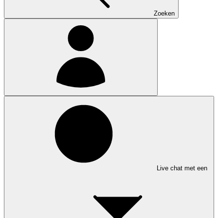
Zoeken
Live chat met een