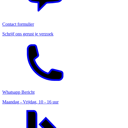
Contact formulier
Schrijf ons gerust je verzoek
Whatsapp Bericht
Maandag - Vrijdag, 10 - 16 uur