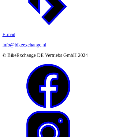
E-mail
info@bikeexchange.nl
© BikeExchange DE Vertriebs GmbH 2024