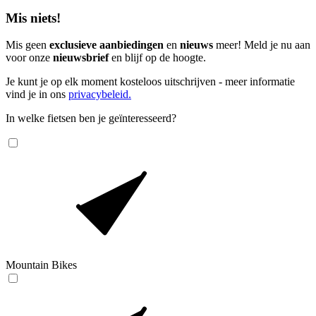
Mis niets!
Mis geen
exclusieve aanbiedingen
en
nieuws
meer! Meld je nu aan
voor onze
nieuwsbrief
en blijf op de hoogte.
Je kunt je op elk moment kosteloos uitschrijven - meer informatie
vind je in ons
privacybeleid.
In welke fietsen ben je geïnteresseerd?
Mountain Bikes