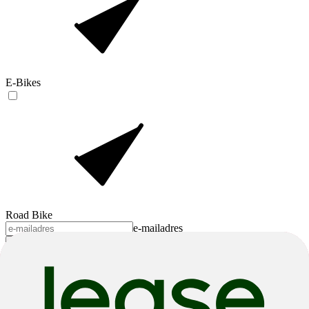
E-Bikes
Road Bike
e-mailadres
Stuur