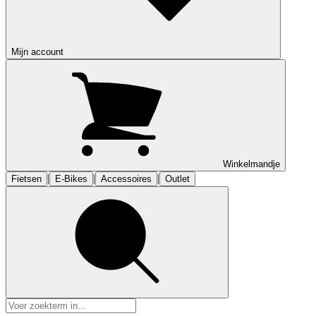
Mijn account
Winkelmandje
|
|
|
Fietsen
E-Bikes
Accessoires
Outlet