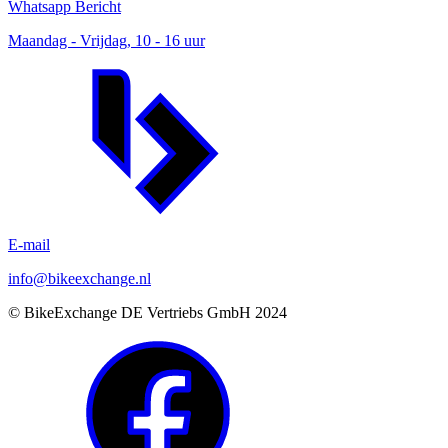
Whatsapp Bericht
Maandag - Vrijdag, 10 - 16 uur
E-mail
info@bikeexchange.nl
© BikeExchange DE Vertriebs GmbH 2024