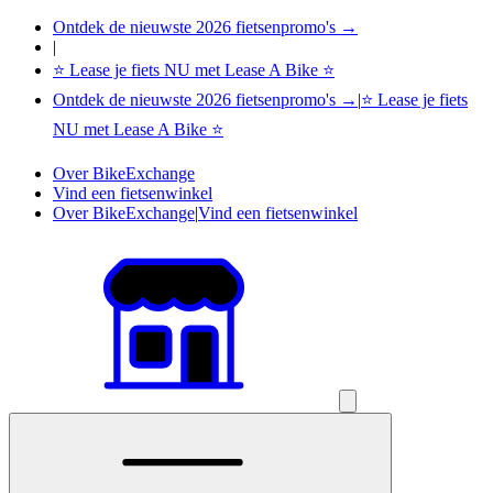
Ontdek de nieuwste 2026 fietsenpromo's →
|
⭐ Lease je fiets NU met Lease A Bike ⭐
Ontdek de nieuwste 2026 fietsenpromo's →
|
⭐ Lease je fiets
NU met Lease A Bike ⭐
Over BikeExchange
Vind een fietsenwinkel
Over BikeExchange
|
Vind een fietsenwinkel