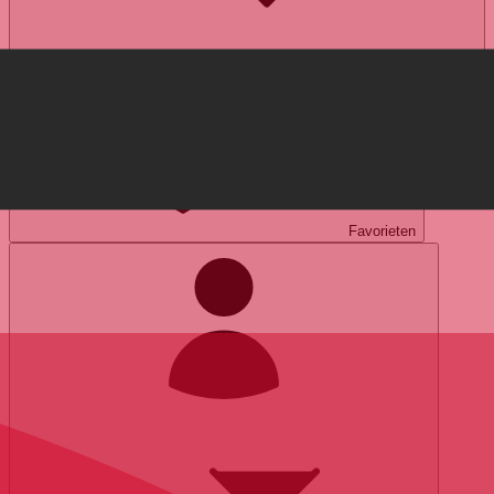
expert
Favorieten