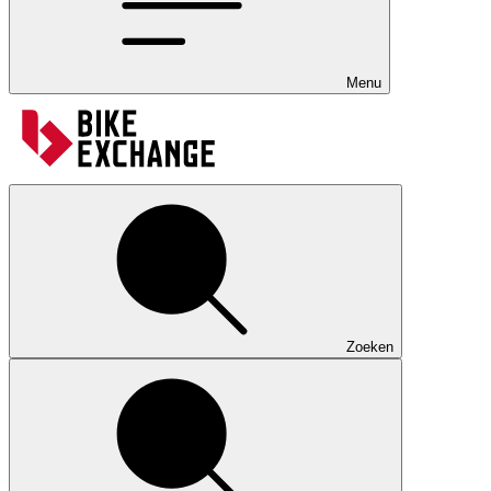
Menu
Zoeken