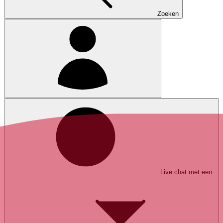
Zoeken
Live chat met een