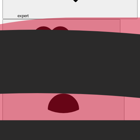
expert
Favorieten