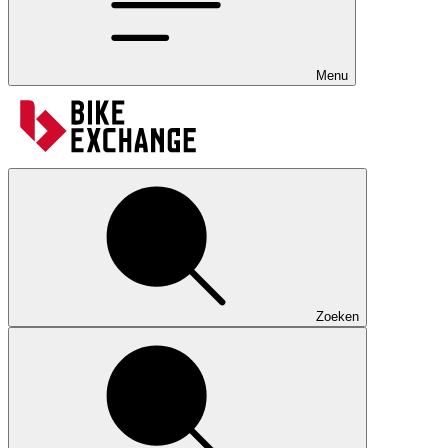
Menu
Zoeken