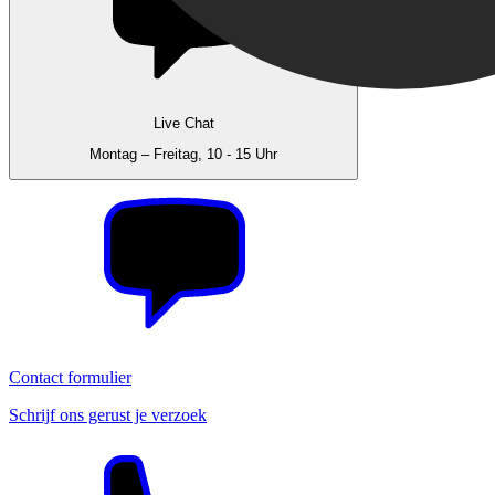
Live Chat
Montag – Freitag, 10 - 15 Uhr
Contact formulier
Schrijf ons gerust je verzoek