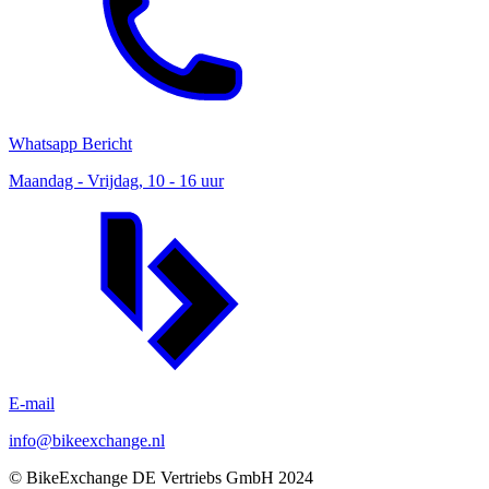
Whatsapp Bericht
Maandag - Vrijdag, 10 - 16 uur
E-mail
info@bikeexchange.nl
© BikeExchange DE Vertriebs GmbH 2024