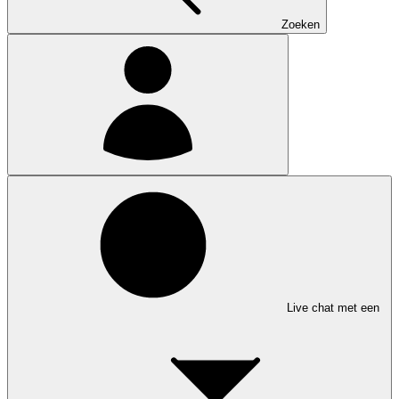
Zoeken
Live chat met een