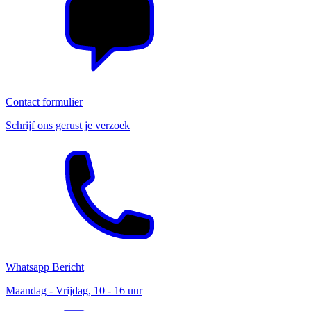
Contact formulier
Schrijf ons gerust je verzoek
Whatsapp Bericht
Maandag - Vrijdag, 10 - 16 uur