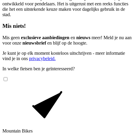
ontwikkeld voor pendelaars. Het is uitgerust met een reeks functies
die het een uitstekende keuze maken voor dagelijks gebruik in de
stad.
Mis niets!
Mis geen
exclusieve aanbiedingen
en
nieuws
meer! Meld je nu aan
voor onze
nieuwsbrief
en blijf op de hoogte.
Je kunt je op elk moment kosteloos uitschrijven - meer informatie
vind je in ons
privacybeleid.
In welke fietsen ben je geïnteresseerd?
Mountain Bikes