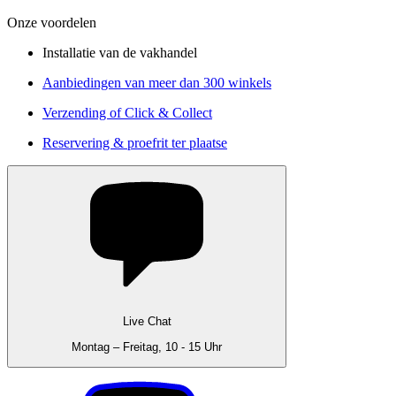
Onze voordelen
Installatie van de vakhandel
Aanbiedingen van meer dan 300 winkels
Verzending of Click & Collect
Reservering & proefrit ter plaatse
Live Chat
Montag – Freitag, 10 - 15 Uhr