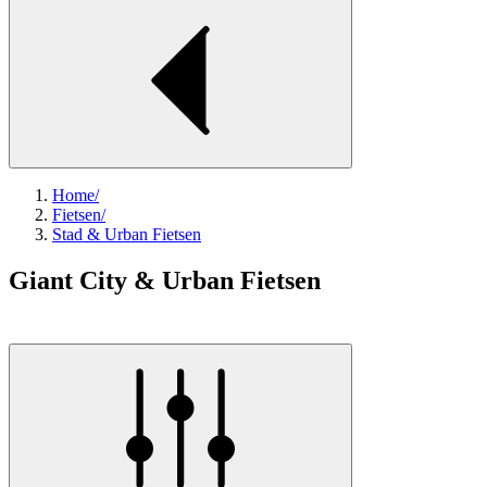
Home
/
Fietsen
/
Stad & Urban Fietsen
Giant City & Urban Fietsen