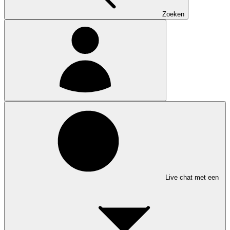
Zoeken
Live chat met een