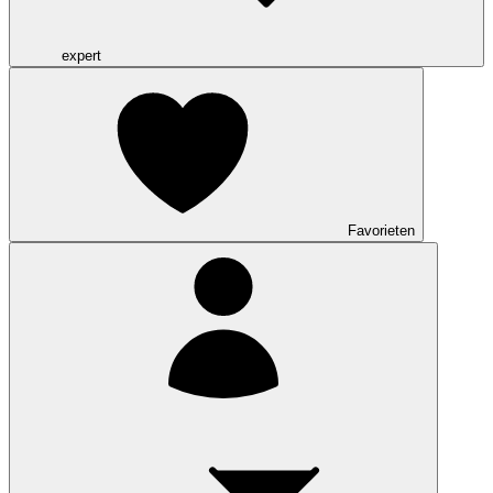
expert
Favorieten