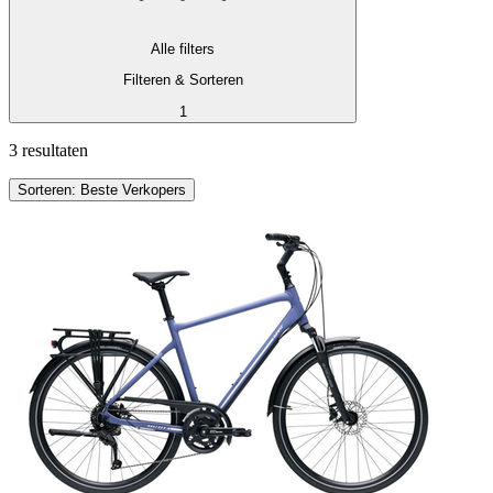
Alle filters
Filteren & Sorteren
1
3 resultaten
Sorteren: Beste Verkopers