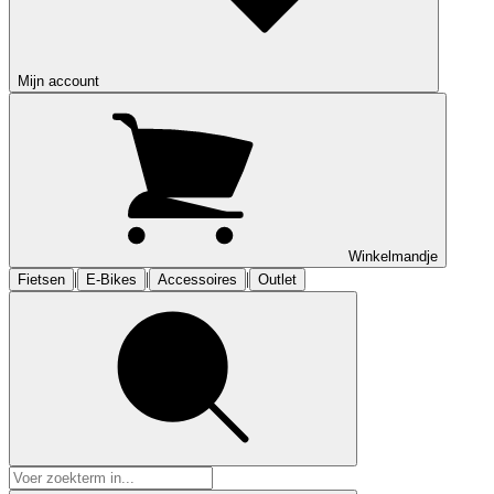
Mijn account
Winkelmandje
|
|
|
Fietsen
E-Bikes
Accessoires
Outlet