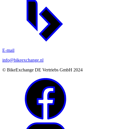
E-mail
info@bikeexchange.nl
© BikeExchange DE Vertriebs GmbH 2024