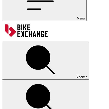
Menu
Zoeken