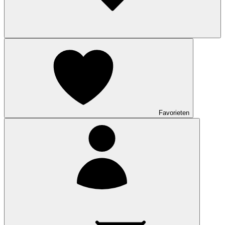
Favorieten