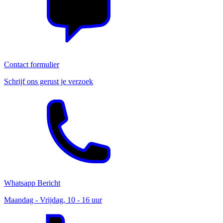
Contact formulier
Schrijf ons gerust je verzoek
Whatsapp Bericht
Maandag - Vrijdag, 10 - 16 uur