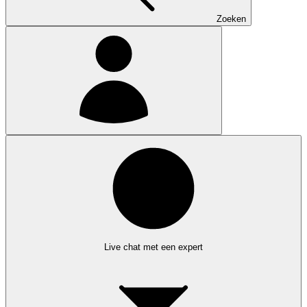
Zoeken
Live chat met een expert