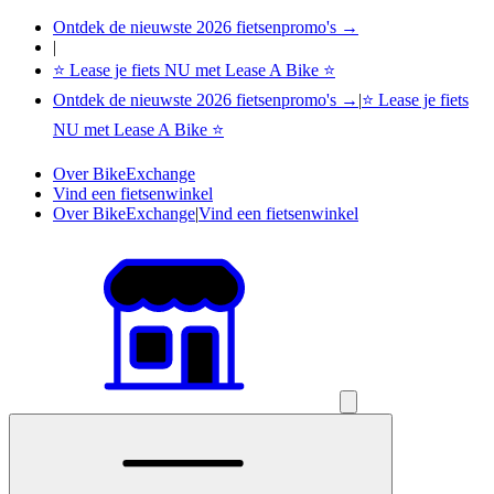
Ontdek de nieuwste 2026 fietsenpromo's →
|
⭐ Lease je fiets NU met Lease A Bike ⭐
Ontdek de nieuwste 2026 fietsenpromo's →
|
⭐ Lease je fiets
NU met Lease A Bike ⭐
Over BikeExchange
Vind een fietsenwinkel
Over BikeExchange
|
Vind een fietsenwinkel