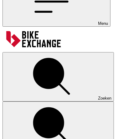
Menu
Zoeken