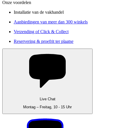
Onze voordelen
Installatie van de vakhandel
Aanbiedingen van meer dan 300 winkels
Verzending of Click & Collect
Reservering & proefrit ter plaatse
Live Chat
Montag – Freitag, 10 - 15 Uhr