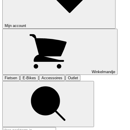
Mijn account
Winkelmandje
|
|
|
Fietsen
E-Bikes
Accessoires
Outlet