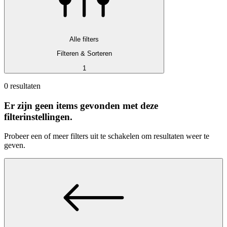
Alle filters
Filteren & Sorteren
1
0 resultaten
Er zijn geen items gevonden met deze
filterinstellingen.
Probeer een of meer filters uit te schakelen om resultaten weer te
geven.