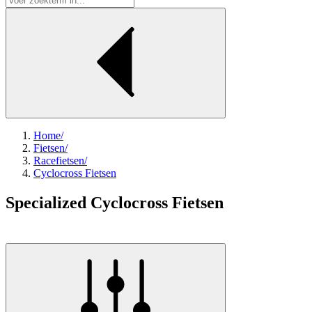
Home
/
Fietsen
/
Racefietsen
/
Cyclocross Fietsen
Specialized Cyclocross Fietsen