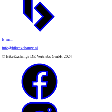
E-mail
info@bikeexchange.nl
© BikeExchange DE Vertriebs GmbH 2024