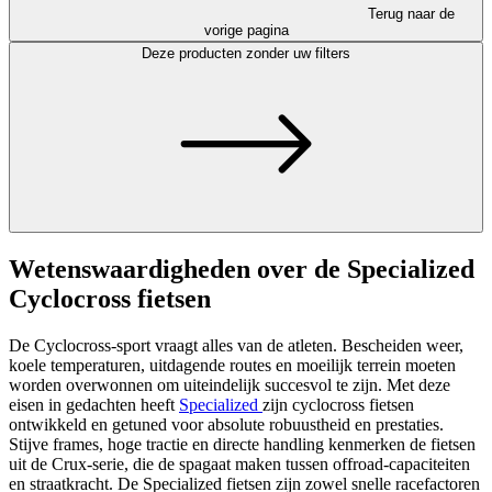
Terug naar de
vorige pagina
Deze producten zonder uw filters
Wetenswaardigheden over de Specialized
Cyclocross fietsen
De Cyclocross-sport vraagt alles van de atleten. Bescheiden weer,
koele temperaturen, uitdagende routes en moeilijk terrein moeten
worden overwonnen om uiteindelijk succesvol te zijn. Met deze
eisen in gedachten heeft
Specialized
zijn cyclocross fietsen
ontwikkeld en getuned voor absolute robuustheid en prestaties.
Stijve frames, hoge tractie en directe handling kenmerken de fietsen
uit de Crux-serie, die de spagaat maken tussen offroad-capaciteiten
en straatkracht. De Specialized fietsen zijn zowel snelle racefactoren