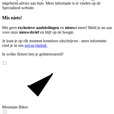
uitgebreid advies aan huis. Meer informatie is te vinden op de
Specialized website.
Mis niets!
Mis geen
exclusieve aanbiedingen
en
nieuws
meer! Meld je nu aan
voor onze
nieuwsbrief
en blijf op de hoogte.
Je kunt je op elk moment kosteloos uitschrijven - meer informatie
vind je in ons
privacybeleid.
In welke fietsen ben je geïnteresseerd?
Mountain Bikes