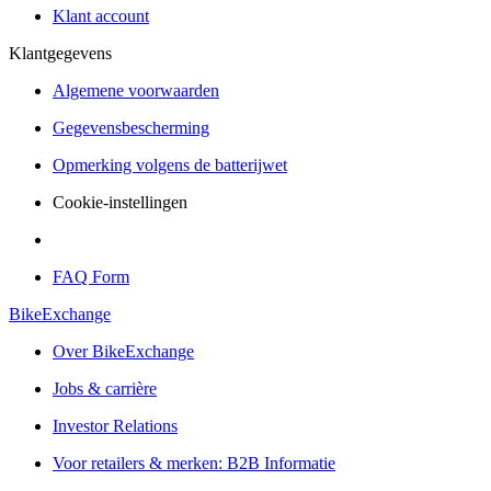
Klant account
Klantgegevens
Algemene voorwaarden
Gegevensbescherming
Opmerking volgens de batterijwet
Cookie-instellingen
FAQ Form
BikeExchange
Over BikeExchange
Jobs & carrière
Investor Relations
Voor retailers & merken: B2B Informatie