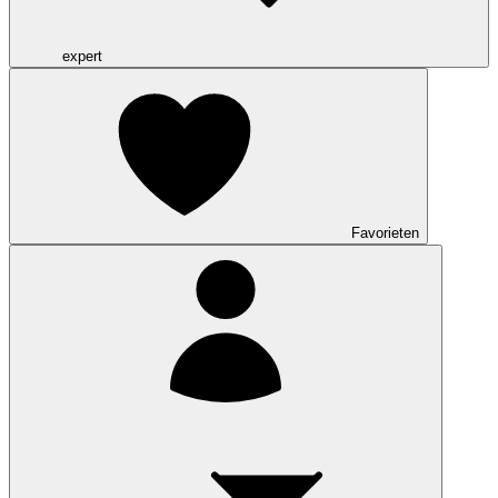
expert
Favorieten