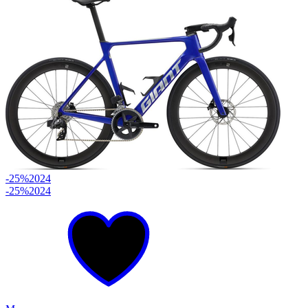
-25%
2024
-25%
2024