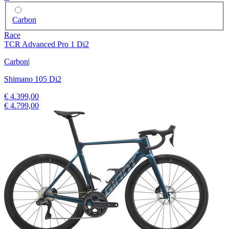
Carbon
Race
TCR Advanced Pro 1 Di2
Carbon
|
Shimano 105 Di2
€ 4.399,00
€ 4.799,00