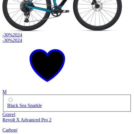
-30%
2024
-30%
2024
M
Black Sea Sparkle
Gravel
Revolt X Advanced Pro 2
Carbon
|