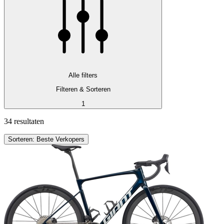
Alle filters
Filteren & Sorteren
1
34 resultaten
Sorteren: Beste Verkopers