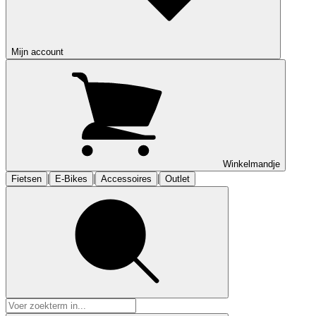
Mijn account
Winkelmandje
|
|
|
Fietsen
E-Bikes
Accessoires
Outlet