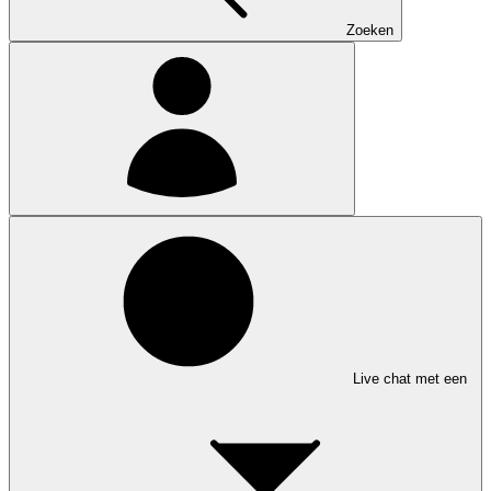
Zoeken
Live chat met een