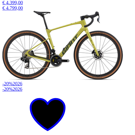
€ 4.399,00
€ 4.799,00
-20%
2026
-20%
2026