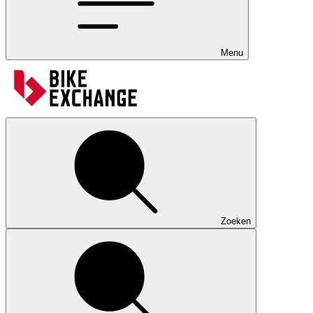
Menu
Zoeken