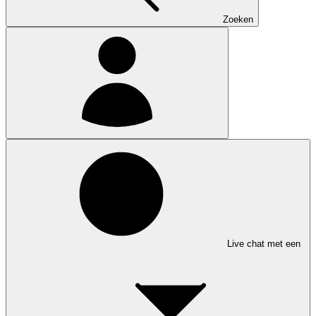
Zoeken
Live chat met een