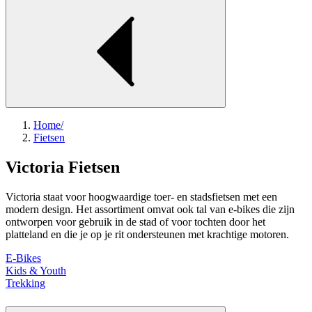
Home
/
Fietsen
Victoria Fietsen
Victoria staat voor hoogwaardige toer- en stadsfietsen met een
modern design. Het assortiment omvat ook tal van e-bikes die zijn
ontworpen voor gebruik in de stad of voor tochten door het
platteland en die je op je rit ondersteunen met krachtige motoren.
E-Bikes
Kids & Youth
Trekking