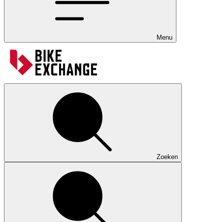
Menu
Zoeken