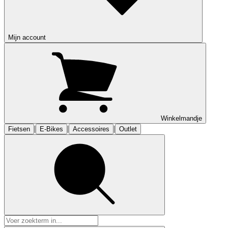
Mijn account
Winkelmandje
|
|
|
Fietsen
E-Bikes
Accessoires
Outlet