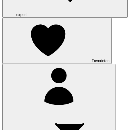
expert
Favorieten