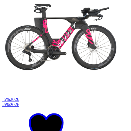
-5%
2026
-5%
2026