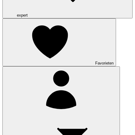
expert
Favorieten