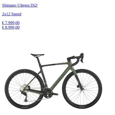
Shimano Ultegra Di2
|
2x12 Speed
€ 7.999,00
€ 8.999,00