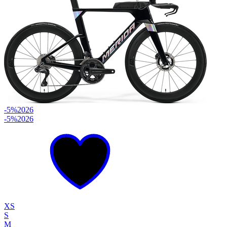
-5%
2026
-5%
2026
XS
S
M