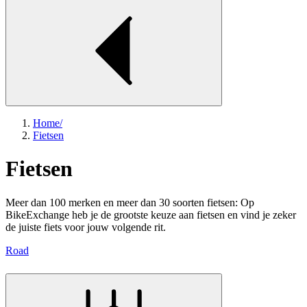
Home
/
Fietsen
Fietsen
Meer dan 100 merken en meer dan 30 soorten fietsen: Op
BikeExchange heb je de grootste keuze aan fietsen en vind je zeker
de juiste fiets voor jouw volgende rit.
Road