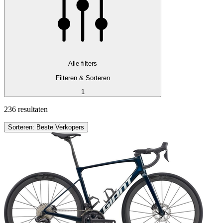
Alle filters
Filteren & Sorteren
1
236 resultaten
Sorteren: Beste Verkopers