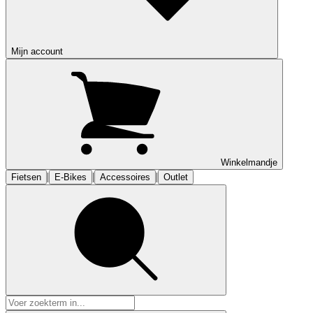
Mijn account
Winkelmandje
|
|
|
Fietsen
E-Bikes
Accessoires
Outlet