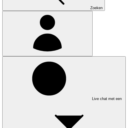
Zoeken
Live chat met een