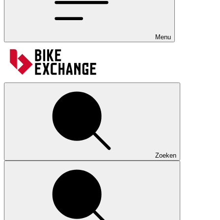
Menu
Zoeken