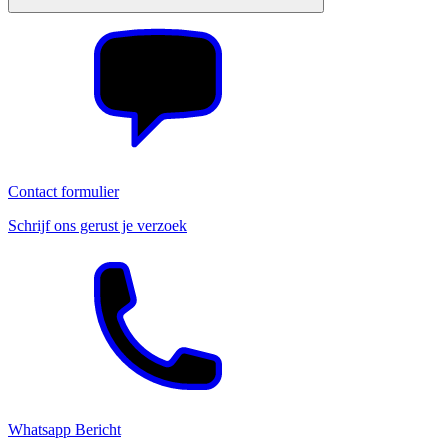
Contact formulier
Schrijf ons gerust je verzoek
Whatsapp Bericht