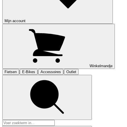
Mijn account
Winkelmandje
|
|
|
Fietsen
E-Bikes
Accessoires
Outlet