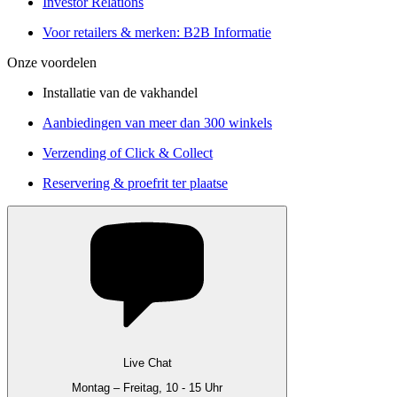
Investor Relations
Voor retailers & merken: B2B Informatie
Onze voordelen
Installatie van de vakhandel
Aanbiedingen van meer dan 300 winkels
Verzending of Click & Collect
Reservering & proefrit ter plaatse
Live Chat
Montag – Freitag, 10 - 15 Uhr