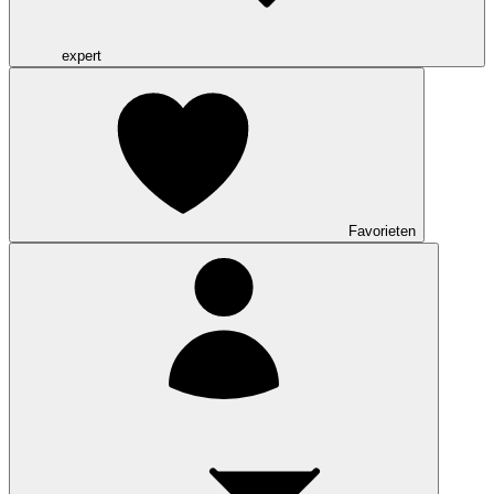
expert
Favorieten