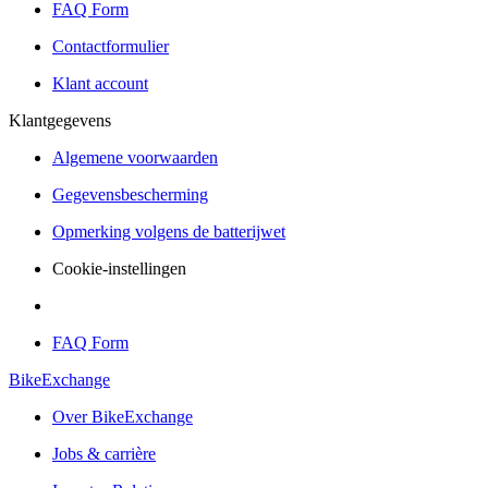
FAQ Form
Contactformulier
Klant account
Klantgegevens
Algemene voorwaarden
Gegevensbescherming
Opmerking volgens de batterijwet
Cookie-instellingen
FAQ Form
BikeExchange
Over BikeExchange
Jobs & carrière