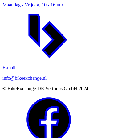
Maandag - Vrijdag, 10 - 16 uur
E-mail
info@bikeexchange.nl
© BikeExchange DE Vertriebs GmbH 2024