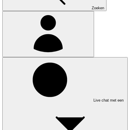
Zoeken
Live chat met een