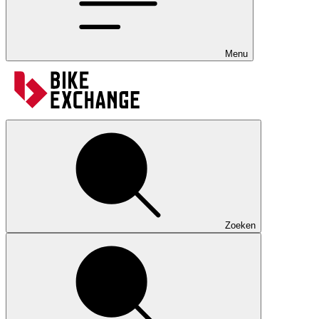
Menu
Zoeken