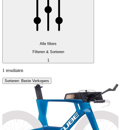
Alle filters
Filteren & Sorteren
1
1 resultaten
Sorteren: Beste Verkopers