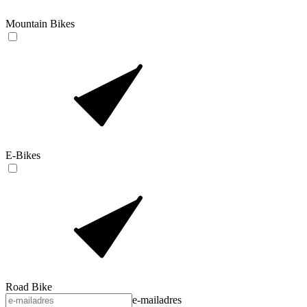
Mountain Bikes
E-Bikes
Road Bike
e-mailadres