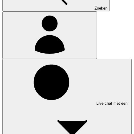
Zoeken
Live chat met een