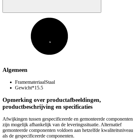
Algemeen
Framemateriaal
Staal
Gewicht*
15.5
Opmerking over productafbeeldingen,
productbeschrijving en specificaties
Afwijkingen tussen gespecificeerde en gemonteerde componenten
zijn mogelijk afhankelijk van de leveringssituatie. Alternatief
gemonteerde componenten voldoen aan hetzelfde kwaliteitsniveau
als de gespecificeerde componenten.