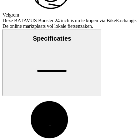
Velgrem
Deze BATAVUS Booster 24 inch is nu te kopen via BikeExchange.
De online marktplaats vol lokale fietsenzaken.
Specificaties