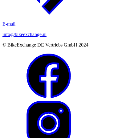
E-mail
info@bikeexchange.nl
© BikeExchange DE Vertriebs GmbH 2024