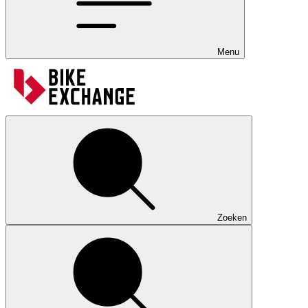
Menu
Zoeken