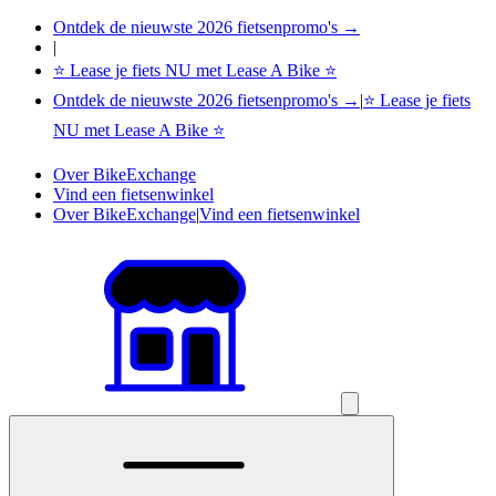
Ontdek de nieuwste 2026 fietsenpromo's →
|
⭐ Lease je fiets NU met Lease A Bike ⭐
Ontdek de nieuwste 2026 fietsenpromo's →
|
⭐ Lease je fiets
NU met Lease A Bike ⭐
Over BikeExchange
Vind een fietsenwinkel
Over BikeExchange
|
Vind een fietsenwinkel