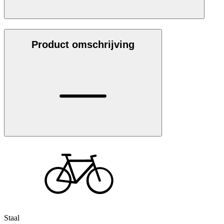
Product omschrijving
Staal