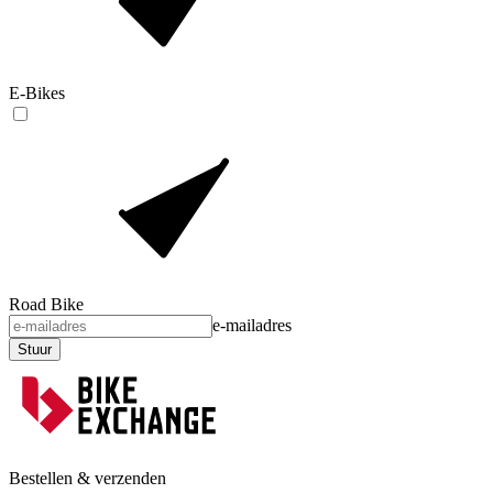
E-Bikes
Road Bike
e-mailadres
Stuur
Bestellen & verzenden