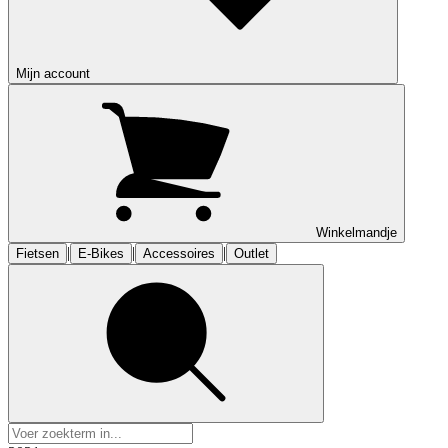
Mijn account
Winkelmandje
|
|
|
Fietsen
E-Bikes
Accessoires
Outlet