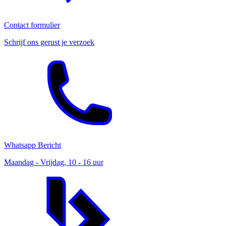
Contact formulier
Schrijf ons gerust je verzoek
Whatsapp Bericht
Maandag - Vrijdag, 10 - 16 uur