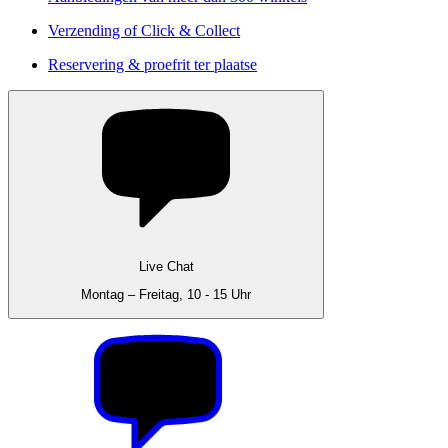
Verzending of Click & Collect
Reservering & proefrit ter plaatse
Live Chat
Montag – Freitag, 10 - 15 Uhr