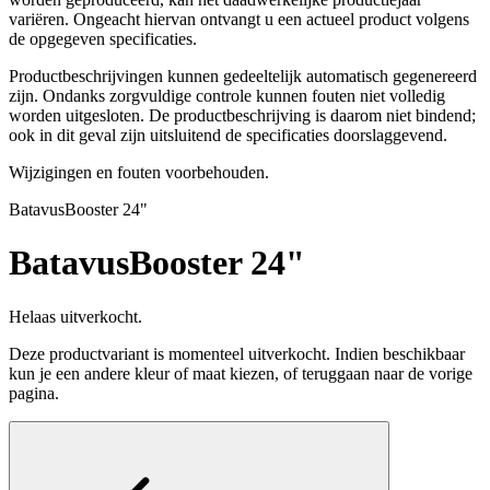
variëren. Ongeacht hiervan ontvangt u een actueel product volgens
de opgegeven specificaties.
Productbeschrijvingen kunnen gedeeltelijk automatisch gegenereerd
zijn. Ondanks zorgvuldige controle kunnen fouten niet volledig
worden uitgesloten. De productbeschrijving is daarom niet bindend;
ook in dit geval zijn uitsluitend de specificaties doorslaggevend.
Wijzigingen en fouten voorbehouden.
Batavus
Booster 24"
Batavus
Booster 24"
Helaas uitverkocht.
Deze productvariant is momenteel uitverkocht. Indien beschikbaar
kun je een andere kleur of maat kiezen, of teruggaan naar de vorige
pagina.