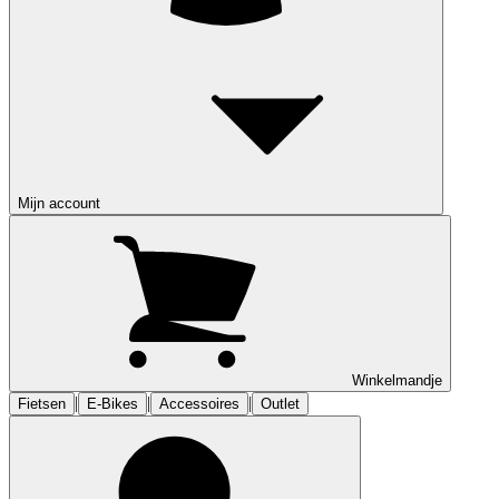
Mijn account
Winkelmandje
|
|
|
Fietsen
E-Bikes
Accessoires
Outlet