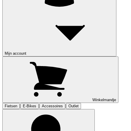
Mijn account
Winkelmandje
|
|
|
Fietsen
E-Bikes
Accessoires
Outlet