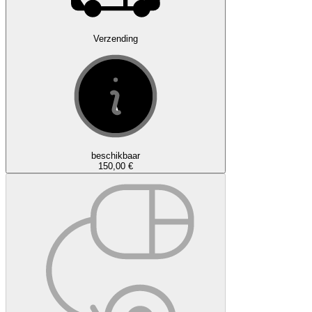
Verzending
beschikbaar
150,00 €