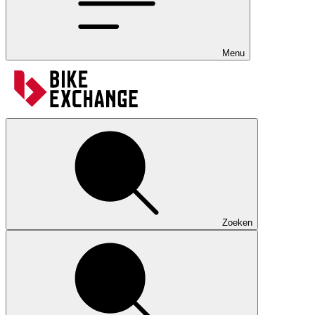
Menu
Zoeken