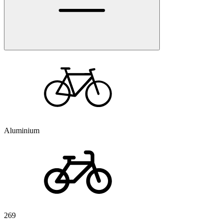
Aluminium
269