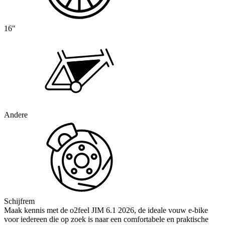
16"
Andere
Schijfrem
Maak kennis met de o2feel JIM 6.1 2026, de ideale vouw e-bike
voor iedereen die op zoek is naar een comfortabele en praktische