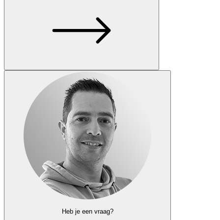
Heb je een vraag?