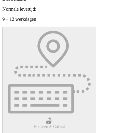
Normale levertijd:
9 – 12 werkdagen
Reserve & Collect