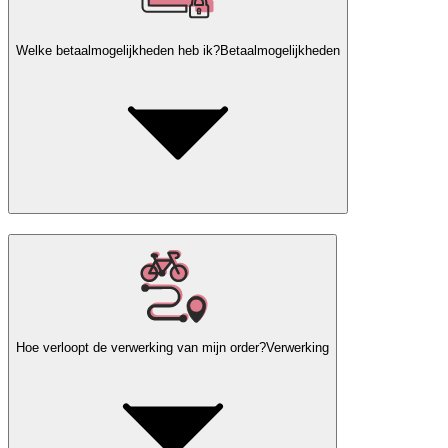
Welke betaalmogelijkheden heb ik?
Betaalmogelijkheden
Hoe verloopt de verwerking van mijn order?
Verwerking