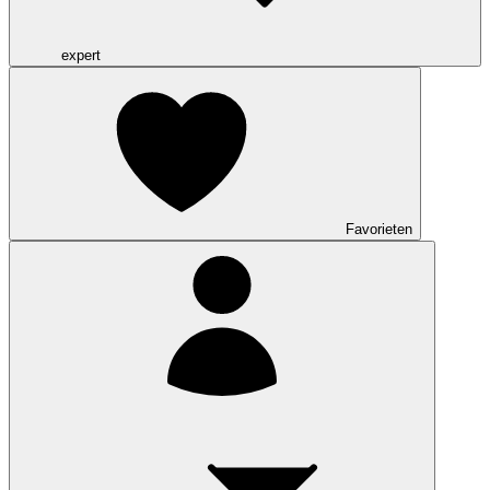
expert
Favorieten