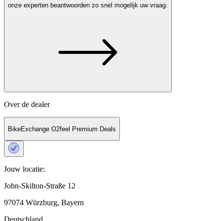
onze experten
beantwoorden zo snel mogelijk uw vraag.
Over de dealer
BikeExchange O2feel Premium Deals
Jouw locatie:
John-Skilton-Straße 12
97074 Würzburg, Bayern
Deutschland