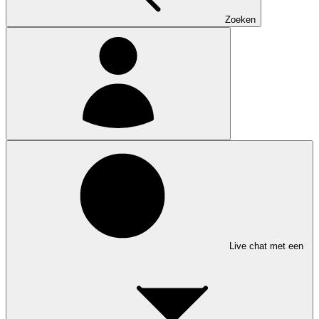
Zoeken
Live chat met een