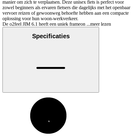
manier om zich te verplaatsen. Deze unisex fiets is perfect voor
zowel beginners als ervaren fietsers die dagelijks met het openbaar
vervoer reizen of gewoonweg behoefte hebben aan een compacte
oplossing voor hun woon-werkverkeer.
De o2feel JIM 6.1 heeft een uniek frameon
...meer lezen
Specificaties