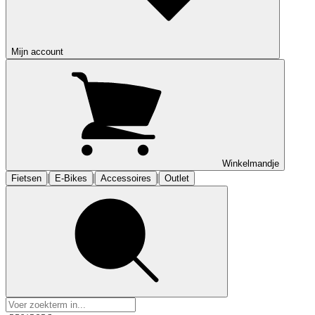
Mijn account
Winkelmandje
|
|
|
Fietsen
E-Bikes
Accessoires
Outlet