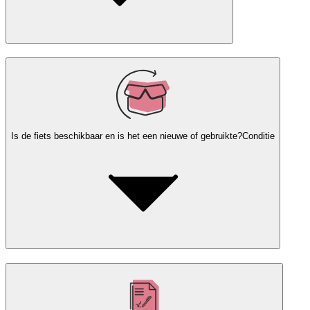
Is de fiets beschikbaar en is het een nieuwe of gebruikte?
Conditie