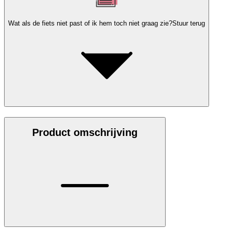
Wat als de fiets niet past of ik hem toch niet graag zie?
Stuur terug
Product omschrijving