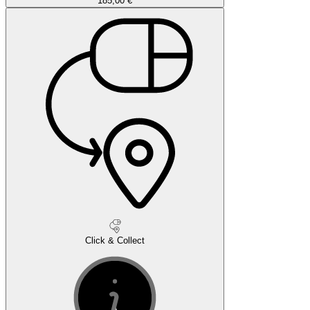
185,00 €
Click & Collect