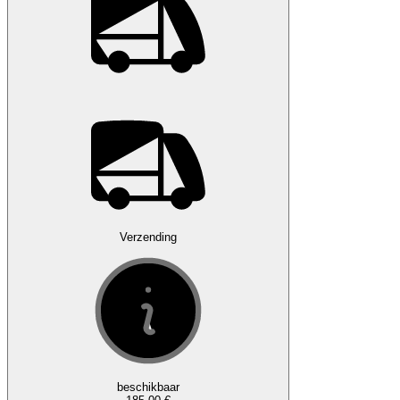
Verzending
beschikbaar