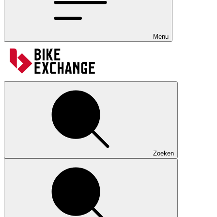
Menu
Zoeken