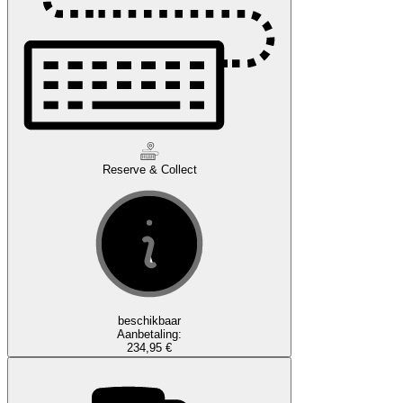
Reserve & Collect
beschikbaar
Aanbetaling:
234,95 €