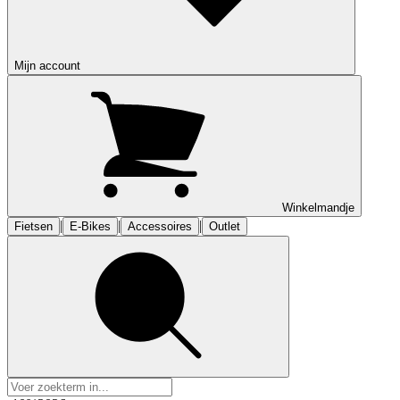
Mijn account
Winkelmandje
|
|
|
Fietsen
E-Bikes
Accessoires
Outlet