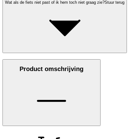
Wat als de fiets niet past of ik hem toch niet graag zie?
Stuur terug
Product omschrijving