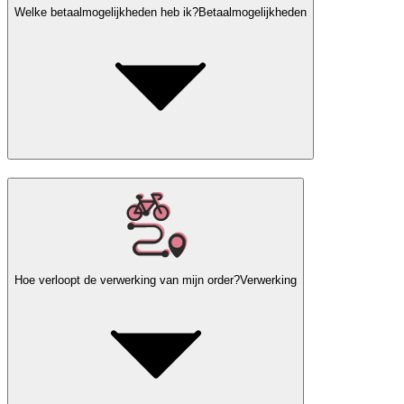
Welke betaalmogelijkheden heb ik?
Betaalmogelijkheden
Hoe verloopt de verwerking van mijn order?
Verwerking