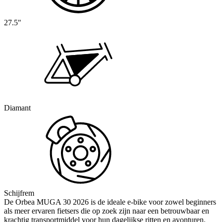
27.5"
Diamant
Schijfrem
De Orbea MUGA 30 2026 is de ideale e-bike voor zowel beginners
als meer ervaren fietsers die op zoek zijn naar een betrouwbaar en
krachtig transportmiddel voor hun dagelijkse ritten en avonturen.