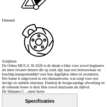
Diamant
Schijfrem
De Orbea MUGA 30 2026 is de ideale e-bike voor zowel beginners
als meer ervaren fietsers die op zoek zijn naar een betrouwbaar en
krachtig transportmiddel voor hun dagelijkse ritten en avonturen.
Het frame is uitgevoerd in een diamantvorm, wat zorgt voor een
stevige en stabiele structuur. Dankzij de hoogwaardige afwerking en
de robuuste bouw is deze fiets zowel duurzaam als stijlvol.
De Shimano C
...meer lezen
Specificaties