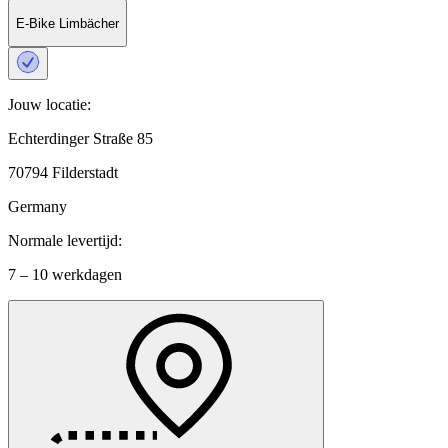
E-Bike Limbächer
Jouw locatie:
Echterdinger Straße 85
70794 Filderstadt
Germany
Normale levertijd:
7 – 10 werkdagen