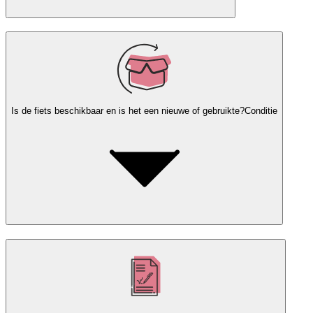
Is de fiets beschikbaar en is het een nieuwe of gebruikte?
Conditie