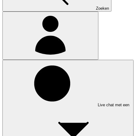
Zoeken
Live chat met een