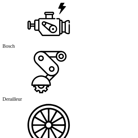
Bosch
Derailleur