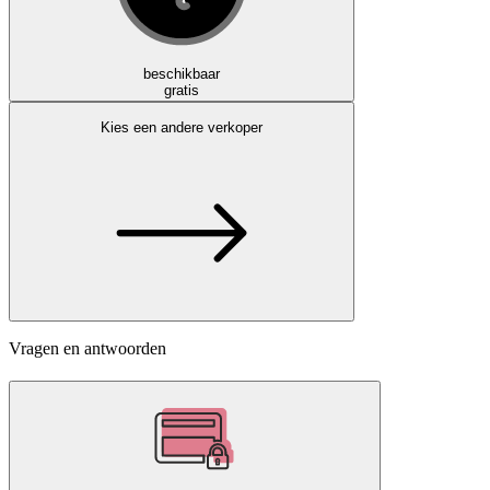
beschikbaar
gratis
Kies een andere verkoper
Vragen en antwoorden