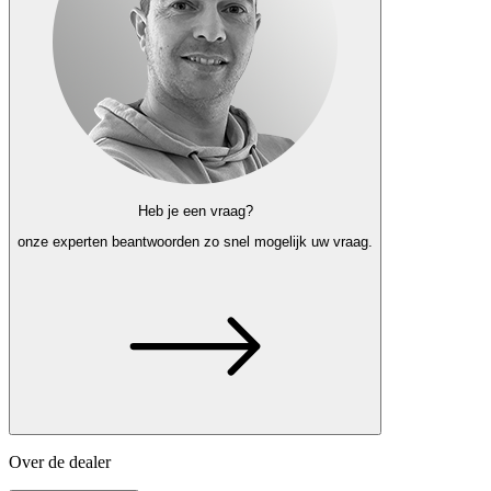
Heb je een vraag?
onze experten
beantwoorden zo snel mogelijk uw vraag.
Over de dealer