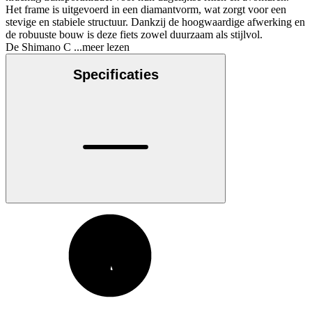
Het frame is uitgevoerd in een diamantvorm, wat zorgt voor een
stevige en stabiele structuur. Dankzij de hoogwaardige afwerking en
de robuuste bouw is deze fiets zowel duurzaam als stijlvol.
De Shimano C
...meer lezen
Specificaties