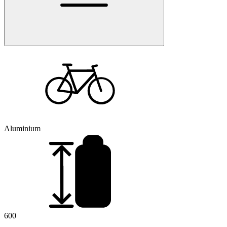
Aluminium
600