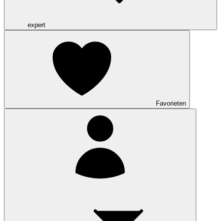
expert
Favorieten