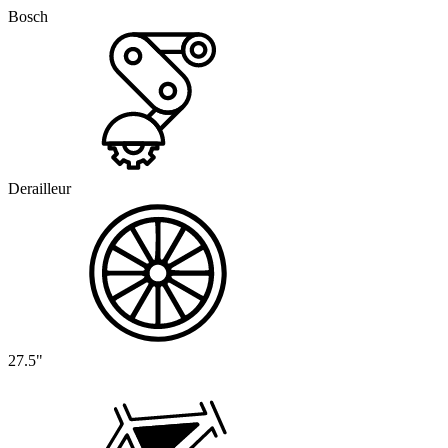
Bosch
Derailleur
27.5"