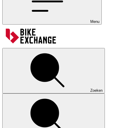
Menu
Zoeken