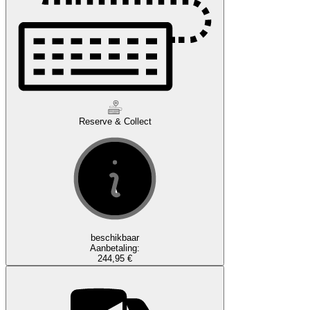
Reserve & Collect
beschikbaar
Aanbetaling:
244,95 €