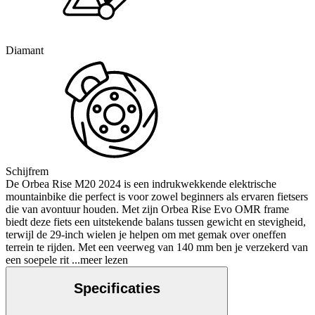
Diamant
Schijfrem
De Orbea Rise M20 2024 is een indrukwekkende elektrische
mountainbike die perfect is voor zowel beginners als ervaren fietsers
die van avontuur houden. Met zijn Orbea Rise Evo OMR frame
biedt deze fiets een uitstekende balans tussen gewicht en stevigheid,
terwijl de 29-inch wielen je helpen om met gemak over oneffen
terrein te rijden. Met een veerweg van 140 mm ben je verzekerd van
een soepele rit
...meer lezen
Specificaties