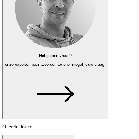
Heb je een vraag?
onze experten
beantwoorden zo snel mogelijk uw vraag.
Over de dealer