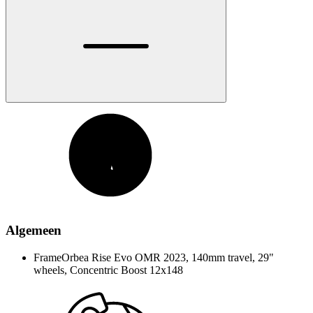
Algemeen
Frame
Orbea Rise Evo OMR 2023, 140mm travel, 29"
wheels, Concentric Boost 12x148