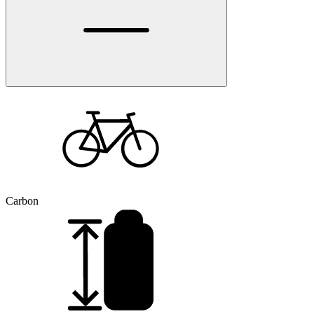
Carbon