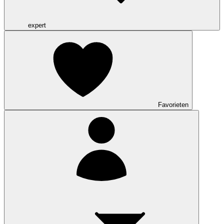
expert
Favorieten