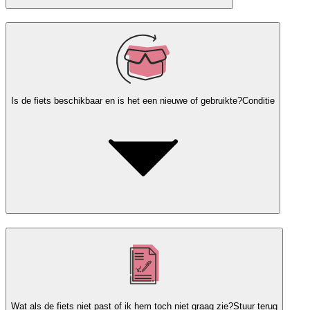
Is de fiets beschikbaar en is het een nieuwe of gebruikte?
Conditie
Wat als de fiets niet past of ik hem toch niet graag zie?
Stuur terug