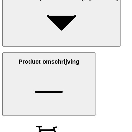
Product omschrijving