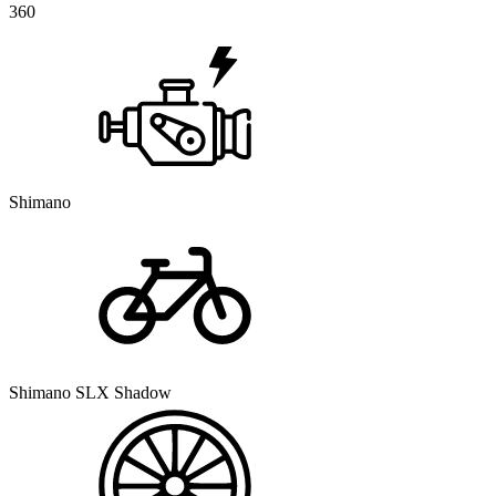
360
Shimano
Shimano SLX Shadow