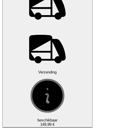
Verzending
beschikbaar
149,99 €