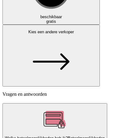
beschikbaar
gratis
Kies een andere verkoper
Vragen en antwoorden