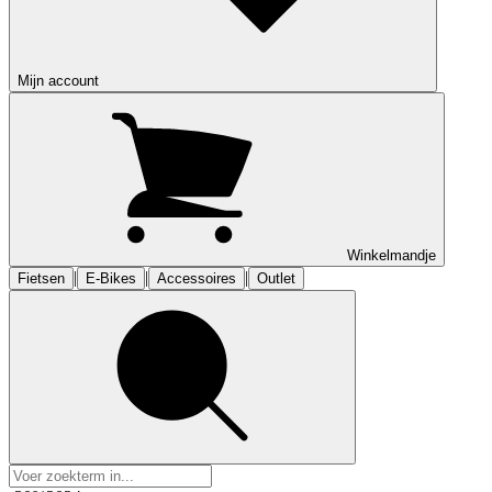
Mijn account
Winkelmandje
|
|
|
Fietsen
E-Bikes
Accessoires
Outlet