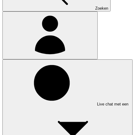
Zoeken
Live chat met een