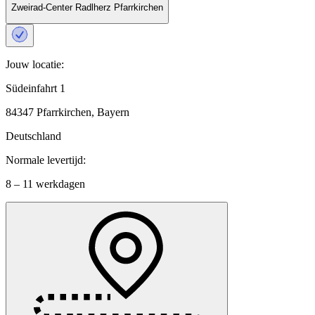
Zweirad-Center Radlherz Pfarrkirchen
Jouw locatie:
Südeinfahrt 1
84347 Pfarrkirchen, Bayern
Deutschland
Normale levertijd:
8 – 11 werkdagen