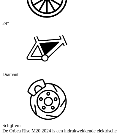
29"
Diamant
Schijfrem
De Orbea Rise M20 2024 is een indrukwekkende elektrische