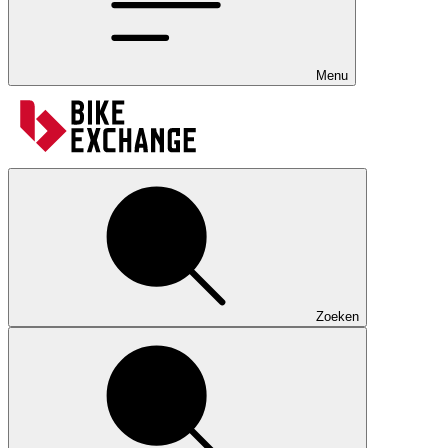
Menu
Zoeken