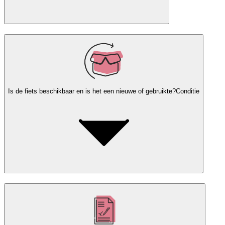
Is de fiets beschikbaar en is het een nieuwe of gebruikte?
Conditie