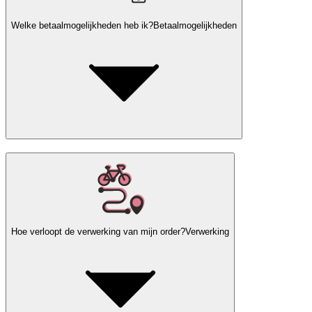
Welke betaalmogelijkheden heb ik?
Betaalmogelijkheden
Hoe verloopt de verwerking van mijn order?
Verwerking