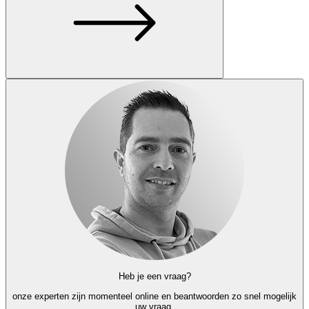
Heb je een vraag?
onze experten
zijn momenteel online en
beantwoorden zo snel mogelijk
uw vraag.