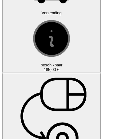
Verzending
beschikbaar
185,00 €