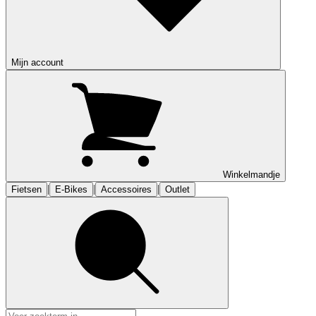
Mijn account
Winkelmandje
|
|
|
Fietsen
E-Bikes
Accessoires
Outlet