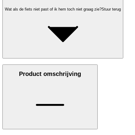
Wat als de fiets niet past of ik hem toch niet graag zie?
Stuur terug
Product omschrijving