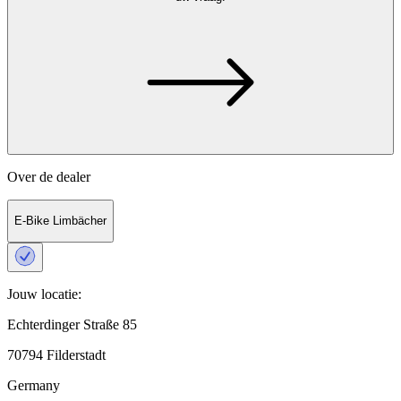
Over de dealer
E-Bike Limbächer
Jouw locatie:
Echterdinger Straße 85
70794 Filderstadt
Germany