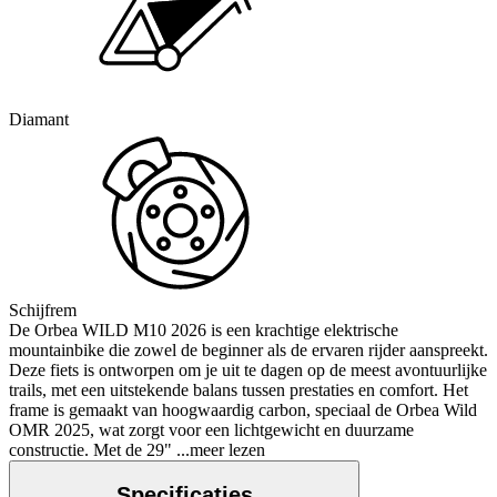
Diamant
Schijfrem
De Orbea WILD M10 2026 is een krachtige elektrische
mountainbike die zowel de beginner als de ervaren rijder aanspreekt.
Deze fiets is ontworpen om je uit te dagen op de meest avontuurlijke
trails, met een uitstekende balans tussen prestaties en comfort. Het
frame is gemaakt van hoogwaardig carbon, speciaal de Orbea Wild
OMR 2025, wat zorgt voor een lichtgewicht en duurzame
constructie. Met de 29"
...meer lezen
Specificaties