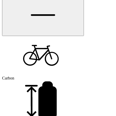
Carbon