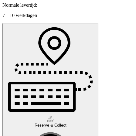
Normale levertijd:
7 – 10 werkdagen
Reserve & Collect