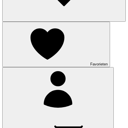
Favorieten