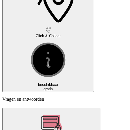
Click & Collect
beschikbaar
gratis
Vragen en antwoorden