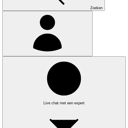
Zoeken
Live chat met een expert