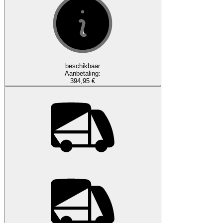
beschikbaar
Aanbetaling:
394,95 €