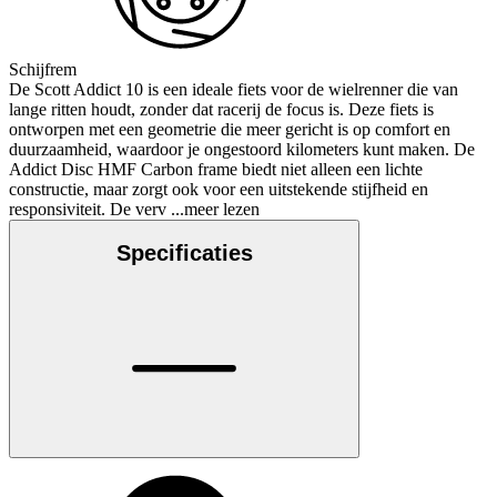
Schijfrem
De Scott Addict 10 is een ideale fiets voor de wielrenner die van
lange ritten houdt, zonder dat racerij de focus is. Deze fiets is
ontworpen met een geometrie die meer gericht is op comfort en
duurzaamheid, waardoor je ongestoord kilometers kunt maken. De
Addict Disc HMF Carbon frame biedt niet alleen een lichte
constructie, maar zorgt ook voor een uitstekende stijfheid en
responsiviteit. De verv
...meer lezen
Specificaties