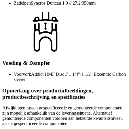
Zadelpen
Syncros Duncan 1.0 // 27.2/350mm
Voeding & Dämpfer
Voorvork
Addict HMF Disc // 1 1/4"-1 1/2" Excentric Carbon
steerer
Opmerking over productafbeeldingen,
productbeschrijving en specificaties
Afwijkingen tussen gespecificeerde en gemonteerde componenten
zijn mogelijk afhankelijk van de leveringssituatie. Alternatief
gemonteerde componenten voldoen aan hetzelfde kwaliteitsniveau
als de gespecificeerde componenten.