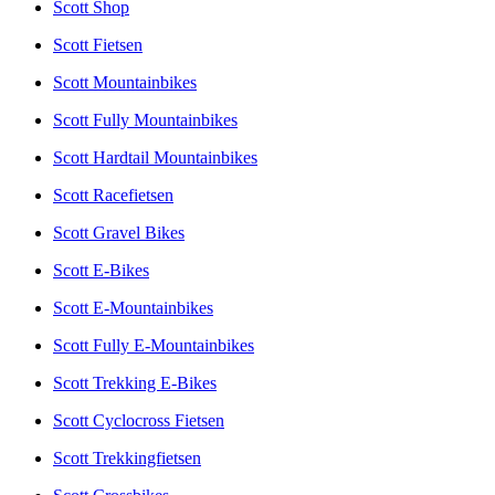
Scott Shop
Scott Fietsen
Scott Mountainbikes
Scott Fully Mountainbikes
Scott Hardtail Mountainbikes
Scott Racefietsen
Scott Gravel Bikes
Scott E-Bikes
Scott E-Mountainbikes
Scott Fully E-Mountainbikes
Scott Trekking E-Bikes
Scott Cyclocross Fietsen
Scott Trekkingfietsen