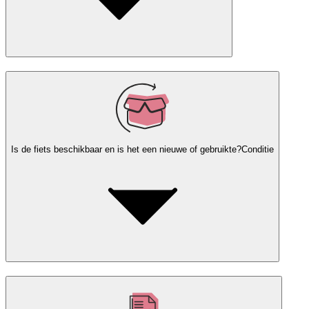
Is de fiets beschikbaar en is het een nieuwe of gebruikte?
Conditie