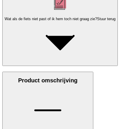
Wat als de fiets niet past of ik hem toch niet graag zie?
Stuur terug
Product omschrijving