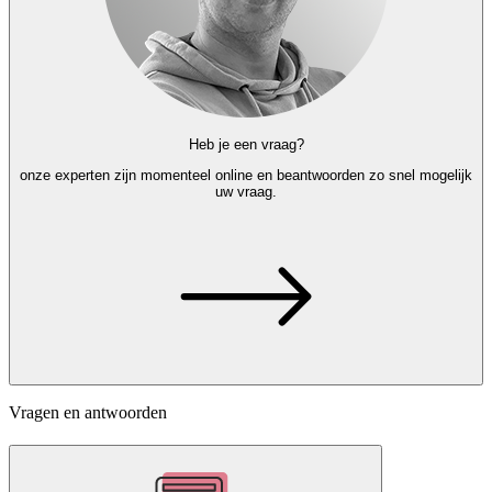
Heb je een vraag?
onze experten
zijn momenteel online en
beantwoorden zo snel mogelijk
uw vraag.
Vragen en antwoorden