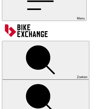
Menu
Zoeken