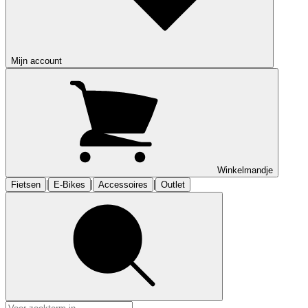
Mijn account
Winkelmandje
|
|
|
Fietsen
E-Bikes
Accessoires
Outlet