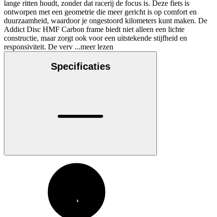
lange ritten houdt, zonder dat racerij de focus is. Deze fiets is
ontworpen met een geometrie die meer gericht is op comfort en
duurzaamheid, waardoor je ongestoord kilometers kunt maken. De
Addict Disc HMF Carbon frame biedt niet alleen een lichte
constructie, maar zorgt ook voor een uitstekende stijfheid en
responsiviteit. De verv
...meer lezen
Specificaties