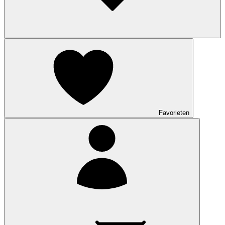
Favorieten