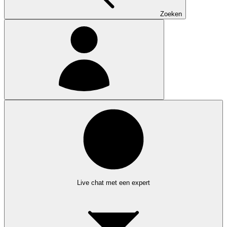
Zoeken
Live chat met een expert