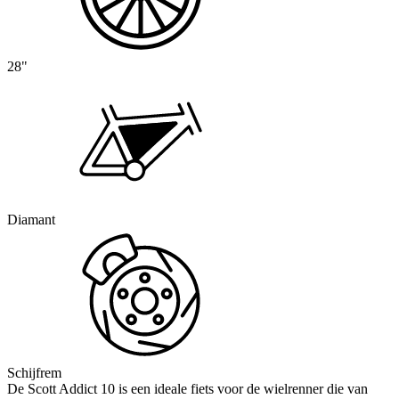
28"
Diamant
Schijfrem
De Scott Addict 10 is een ideale fiets voor de wielrenner die van