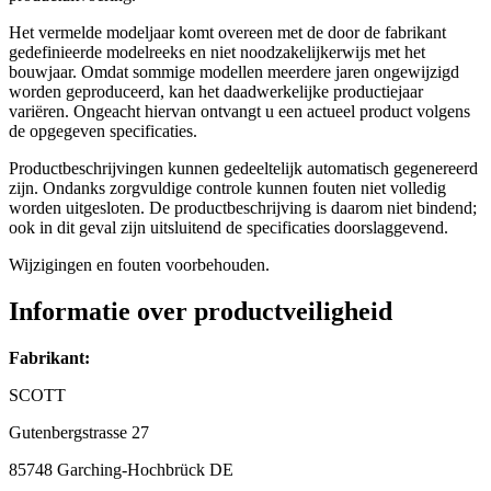
Het vermelde modeljaar komt overeen met de door de fabrikant
gedefinieerde modelreeks en niet noodzakelijkerwijs met het
bouwjaar. Omdat sommige modellen meerdere jaren ongewijzigd
worden geproduceerd, kan het daadwerkelijke productiejaar
variëren. Ongeacht hiervan ontvangt u een actueel product volgens
de opgegeven specificaties.
Productbeschrijvingen kunnen gedeeltelijk automatisch gegenereerd
zijn. Ondanks zorgvuldige controle kunnen fouten niet volledig
worden uitgesloten. De productbeschrijving is daarom niet bindend;
ook in dit geval zijn uitsluitend de specificaties doorslaggevend.
Wijzigingen en fouten voorbehouden.
Informatie over productveiligheid
Fabrikant:
SCOTT
Gutenbergstrasse 27
85748 Garching-Hochbrück DE