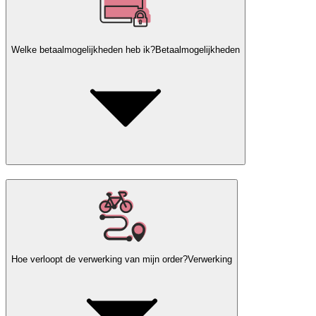
Welke betaalmogelijkheden heb ik?
Betaalmogelijkheden
Hoe verloopt de verwerking van mijn order?
Verwerking