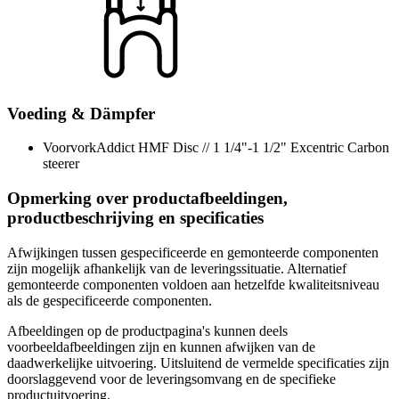
Voeding & Dämpfer
Voorvork
Addict HMF Disc // 1 1/4"-1 1/2" Excentric Carbon
steerer
Opmerking over productafbeeldingen,
productbeschrijving en specificaties
Afwijkingen tussen gespecificeerde en gemonteerde componenten
zijn mogelijk afhankelijk van de leveringssituatie. Alternatief
gemonteerde componenten voldoen aan hetzelfde kwaliteitsniveau
als de gespecificeerde componenten.
Afbeeldingen op de productpagina's kunnen deels
voorbeeldafbeeldingen zijn en kunnen afwijken van de
daadwerkelijke uitvoering. Uitsluitend de vermelde specificaties zijn
doorslaggevend voor de leveringsomvang en de specifieke
productuitvoering.