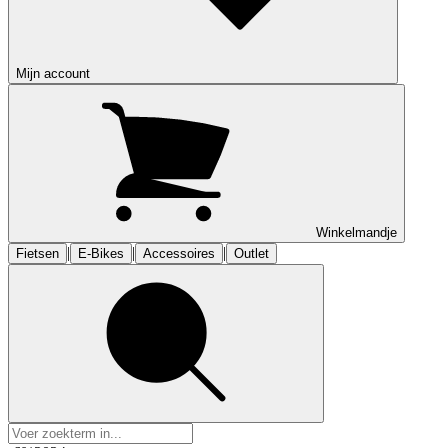
Mijn account
Winkelmandje
|
|
|
Fietsen
E-Bikes
Accessoires
Outlet