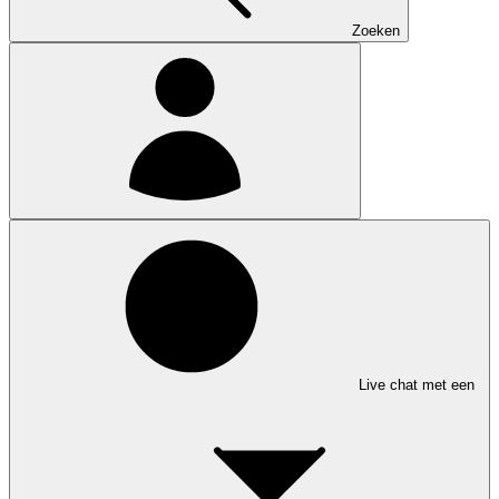
Zoeken
Live chat met een