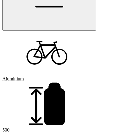
Aluminium
500