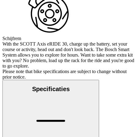
Schijfrem
With the SCOTT Axis eRIDE 30, charge up the battery, set your
course or activity, head out and don't look back. The Bosch Smart
System allows you to explore for hours. Want to take some extra kit
with you? No problem, load up the rack for the ride and you're good
to go explore.
Please note that bike specifications are subject to change without
prior notice.
Specificaties