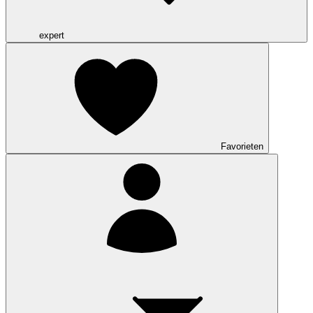
expert
Favorieten