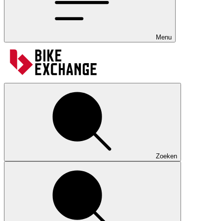
Menu
Zoeken