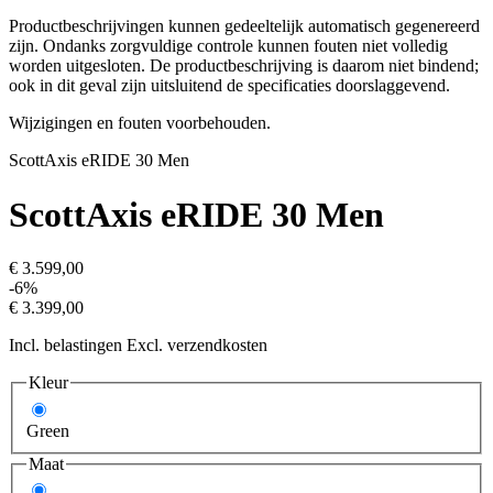
Productbeschrijvingen kunnen gedeeltelijk automatisch gegenereerd
zijn. Ondanks zorgvuldige controle kunnen fouten niet volledig
worden uitgesloten. De productbeschrijving is daarom niet bindend;
ook in dit geval zijn uitsluitend de specificaties doorslaggevend.
Wijzigingen en fouten voorbehouden.
Scott
Axis eRIDE 30 Men
Scott
Axis eRIDE 30 Men
€ 3.599,00
-6%
€ 3.399,00
Incl. belastingen Excl. verzendkosten
Kleur
Green
Maat