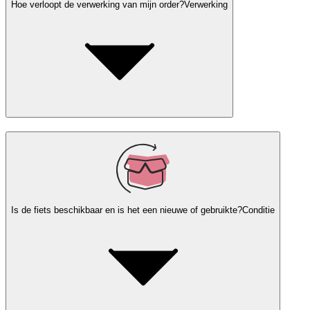
Hoe verloopt de verwerking van mijn order?
Verwerking
Is de fiets beschikbaar en is het een nieuwe of gebruikte?
Conditie