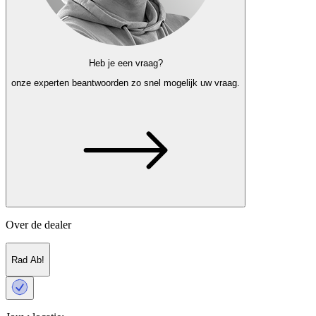
Heb je een vraag?
onze experten
beantwoorden zo snel mogelijk uw vraag.
Over de dealer
Rad Ab!