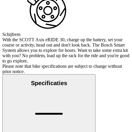
Schijfrem
With the SCOTT Axis eRIDE 30, charge up the battery, set your
course or activity, head out and don't look back. The Bosch Smart
System allows you to explore for hours. Want to take some extra kit
with you? No problem, load up the rack for the ride and you're good
to go explore.
Please note that bike specifications are subject to change without
prior notice.
Specificaties