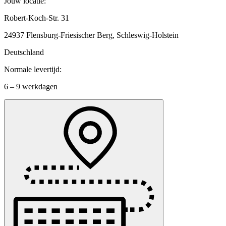
Jouw locatie:
Robert-Koch-Str. 31
24937 Flensburg-Friesischer Berg, Schleswig-Holstein
Deutschland
Normale levertijd:
6 – 9 werkdagen