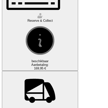
Reserve & Collect
beschikbaar
Aanbetaling:
169,95 €