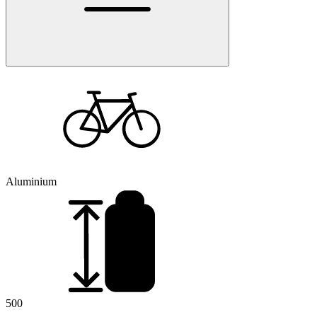
Aluminium
500