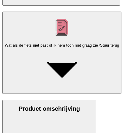
Wat als de fiets niet past of ik hem toch niet graag zie?
Stuur terug
Product omschrijving