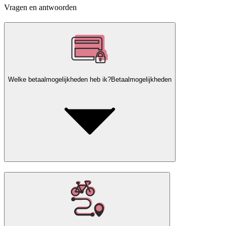
Vragen en antwoorden
Welke betaalmogelijkheden heb ik?
Betaalmogelijkheden