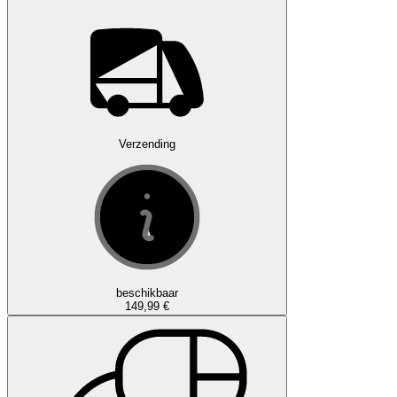
Verzending
beschikbaar
149,99 €