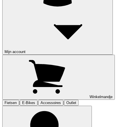
Mijn account
Winkelmandje
|
|
|
Fietsen
E-Bikes
Accessoires
Outlet