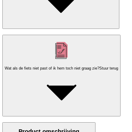
Wat als de fiets niet past of ik hem toch niet graag zie?
Stuur terug
Product omschrijving