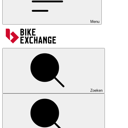
Menu
Zoeken