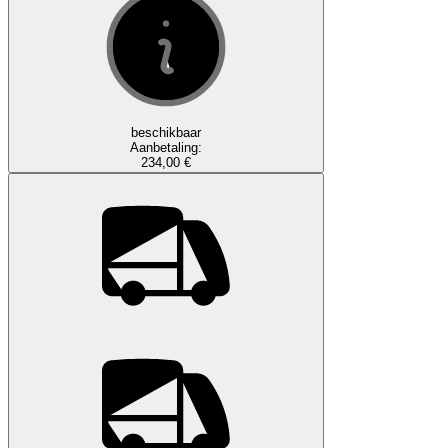
beschikbaar
Aanbetaling:
234,00 €