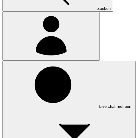
Zoeken
Live chat met een