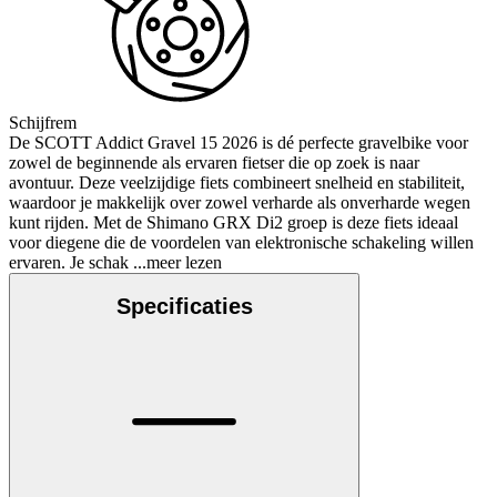
Schijfrem
De SCOTT Addict Gravel 15 2026 is dé perfecte gravelbike voor
zowel de beginnende als ervaren fietser die op zoek is naar
avontuur. Deze veelzijdige fiets combineert snelheid en stabiliteit,
waardoor je makkelijk over zowel verharde als onverharde wegen
kunt rijden. Met de Shimano GRX Di2 groep is deze fiets ideaal
voor diegene die de voordelen van elektronische schakeling willen
ervaren. Je schak
...meer lezen
Specificaties