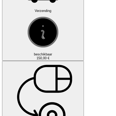
Verzending
beschikbaar
150,00 €