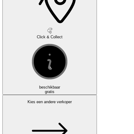
Click & Collect
beschikbaar
gratis
Kies een andere verkoper