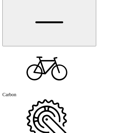
Carbon