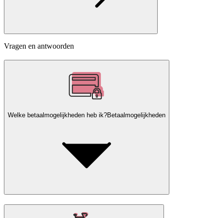
Vragen en antwoorden
Welke betaalmogelijkheden heb ik?
Betaalmogelijkheden