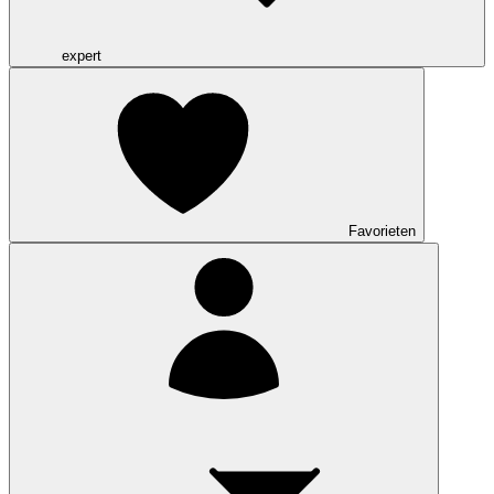
expert
Favorieten