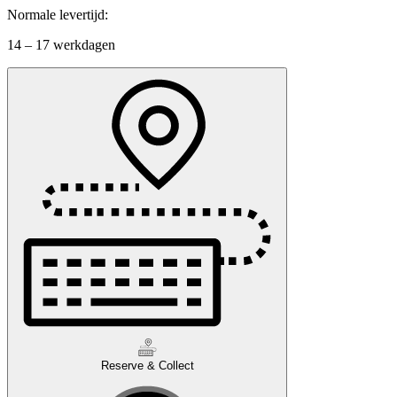
Normale levertijd:
14 – 17 werkdagen
Reserve & Collect