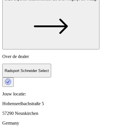
Over de dealer
Radsport Schneider Select
Jouw locatie:
Hohenseelbachstraße 5
57290 Neunkirchen
Germany