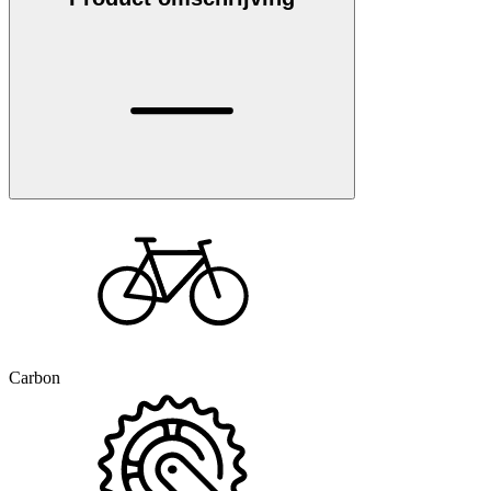
Carbon