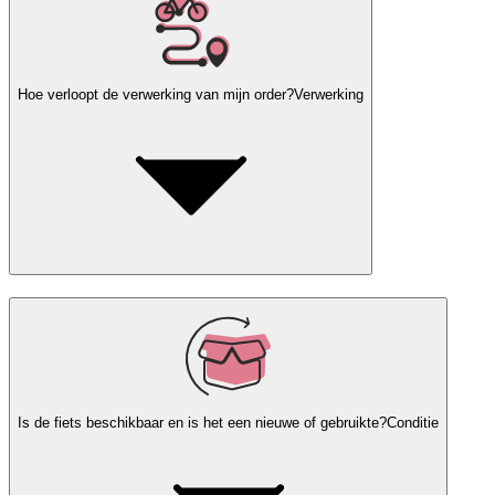
Hoe verloopt de verwerking van mijn order?
Verwerking
Is de fiets beschikbaar en is het een nieuwe of gebruikte?
Conditie