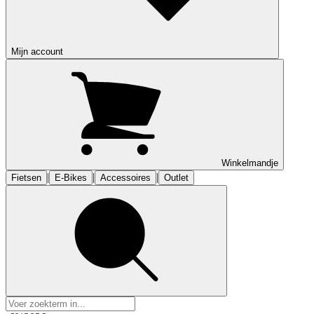
Mijn account
Winkelmandje
|
|
|
Fietsen
E-Bikes
Accessoires
Outlet