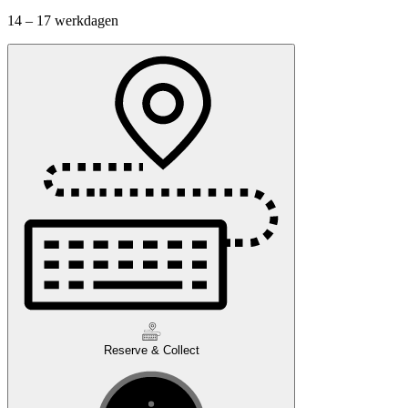
14 – 17 werkdagen
Reserve & Collect