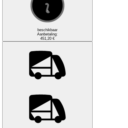
beschikbaar
Aanbetaling:
451,20 €