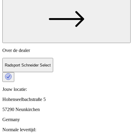
Over de dealer
Radsport Schneider Select
Jouw locatie:
Hohenseelbachstraße 5
57290 Neunkirchen
Germany
Normale levertijd: