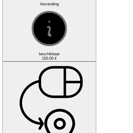
Verzending
beschikbaar
150,00 €