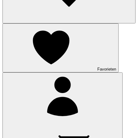
Favorieten