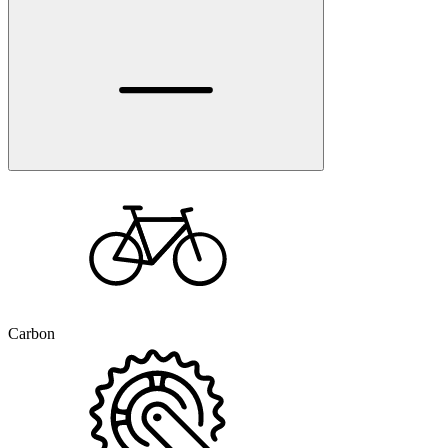
Carbon