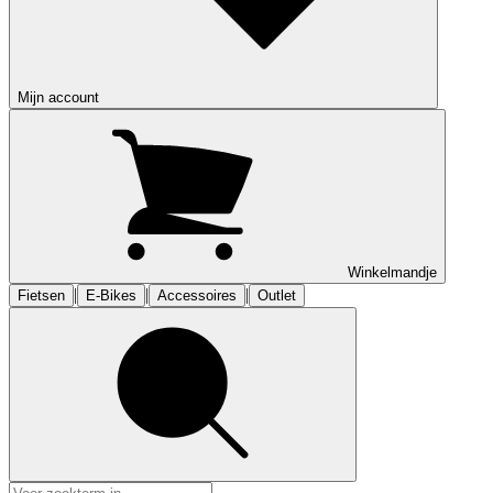
Mijn account
Winkelmandje
|
|
|
Fietsen
E-Bikes
Accessoires
Outlet