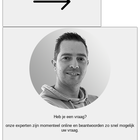
Heb je een vraag?
onze experten
zijn momenteel online en
beantwoorden zo snel mogelijk
uw vraag.