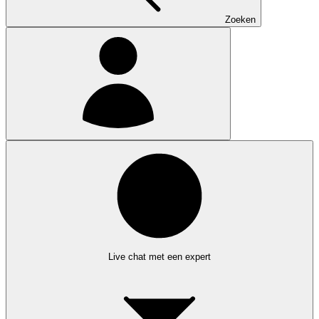
Zoeken
Live chat met een expert