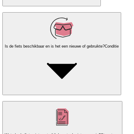
Is de fiets beschikbaar en is het een nieuwe of gebruikte?
Conditie