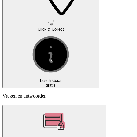
Click & Collect
beschikbaar
gratis
Vragen en antwoorden