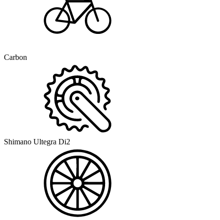
Carbon
Shimano Ultegra Di2