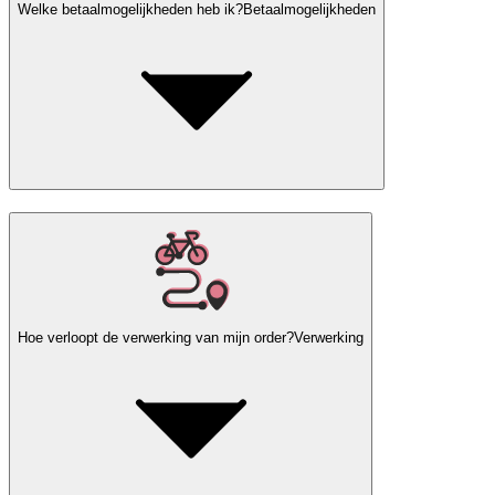
Welke betaalmogelijkheden heb ik?
Betaalmogelijkheden
Hoe verloopt de verwerking van mijn order?
Verwerking