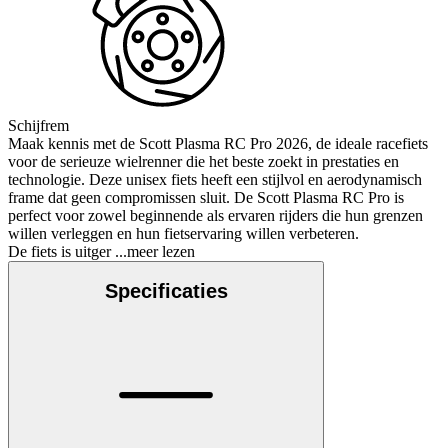
Schijfrem
Maak kennis met de Scott Plasma RC Pro 2026, de ideale racefiets
voor de serieuze wielrenner die het beste zoekt in prestaties en
technologie. Deze unisex fiets heeft een stijlvol en aerodynamisch
frame dat geen compromissen sluit. De Scott Plasma RC Pro is
perfect voor zowel beginnende als ervaren rijders die hun grenzen
willen verleggen en hun fietservaring willen verbeteren.
De fiets is uitger
...meer lezen
Specificaties