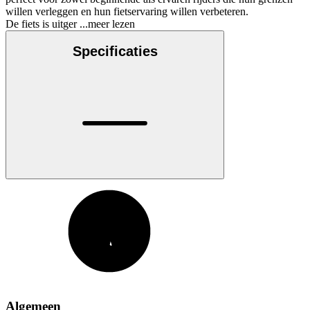
willen verleggen en hun fietservaring willen verbeteren.
De fiets is uitger
...meer lezen
Specificaties
Algemeen