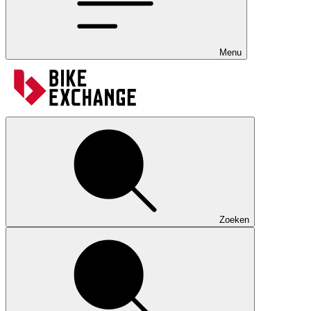
Menu
Zoeken