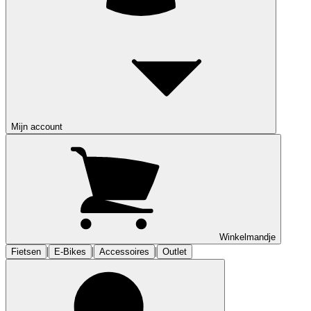
Mijn account
Winkelmandje
|
|
|
Fietsen
E-Bikes
Accessoires
Outlet