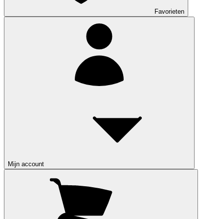
Favorieten
Mijn account