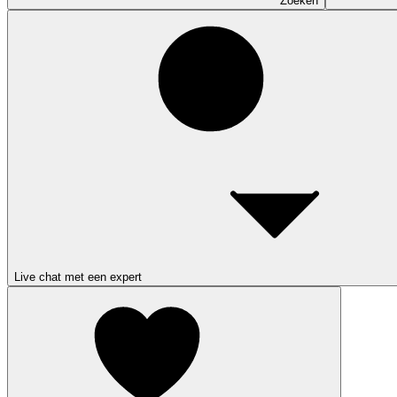
Zoeken
Live chat met een expert