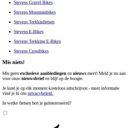
Stevens Gravel Bikes
Stevens Mountainbikes
Stevens Trekkinfietsen
Stevens E-Bikes
Stevens Trekking E-Bikes
Stevens Crossbikes
Mis niets!
Mis geen
exclusieve aanbiedingen
en
nieuws
meer! Meld je nu aan
voor onze
nieuwsbrief
en blijf op de hoogte.
Je kunt je op elk moment kosteloos uitschrijven - meer informatie
vind je in ons
privacybeleid.
In welke fietsen ben je geïnteresseerd?