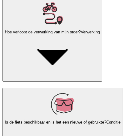
Hoe verloopt de verwerking van mijn order?
Verwerking
Is de fiets beschikbaar en is het een nieuwe of gebruikte?
Conditie