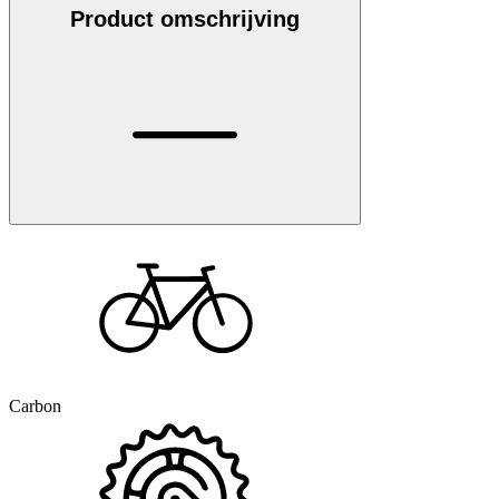
Product omschrijving
Carbon