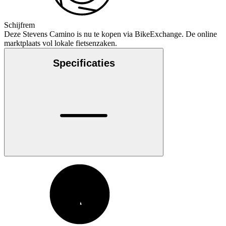
Schijfrem
Deze Stevens Camino is nu te kopen via BikeExchange. De online
marktplaats vol lokale fietsenzaken.
Specificaties