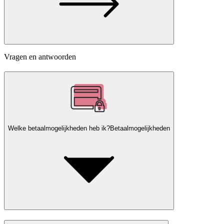
Vragen en antwoorden
Welke betaalmogelijkheden heb ik?
Betaalmogelijkheden