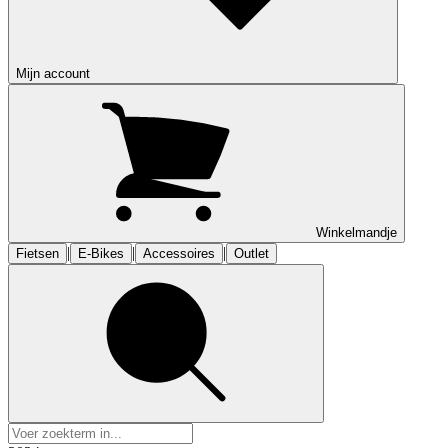
Mijn account
Winkelmandje
|
|
|
Fietsen
E-Bikes
Accessoires
Outlet