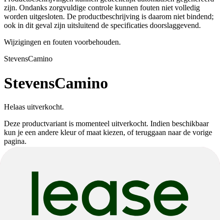
zijn. Ondanks zorgvuldige controle kunnen fouten niet volledig
worden uitgesloten. De productbeschrijving is daarom niet bindend;
ook in dit geval zijn uitsluitend de specificaties doorslaggevend.
Wijzigingen en fouten voorbehouden.
Stevens
Camino
Stevens
Camino
Helaas uitverkocht.
Deze productvariant is momenteel uitverkocht. Indien beschikbaar
kun je een andere kleur of maat kiezen, of teruggaan naar de vorige
pagina.