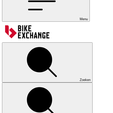
Menu
Zoeken