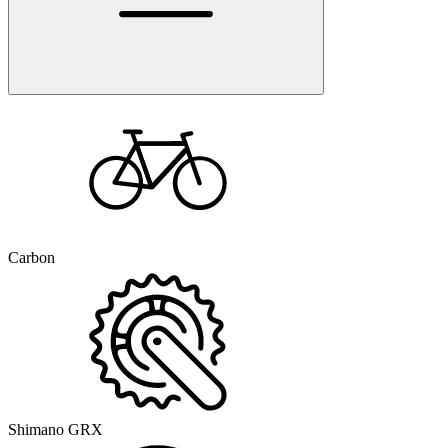
Carbon
Shimano GRX