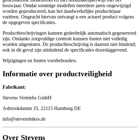
bouwjaar. Omdat sommige modellen meerdere jaren ongewijzigd
worden geproduceerd, kan het daadwerkelijke productiejaar
variëren. Ongeacht hiervan ontvangt u een actueel product volgens
de opgegeven specificaties.
Productbeschrijvingen kunnen gedeeltelijk automatisch gegenereerd
zijn. Ondanks zorgvuldige controle kunnen fouten niet volledig
worden uitgesloten. De productbeschrijving is daarom niet bindend;
ook in dit geval zijn uitsluitend de specificaties doorslaggevend.
Wijzigingen en fouten voorbehouden.
Informatie over productveiligheid
Fabrikant:
Stevens Vertriebs GmbH
Asbrookdamm 35, 22115 Hamburg DE
info@stevensbikes.de
Over Stevens