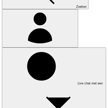
Zoeken
Live chat met een