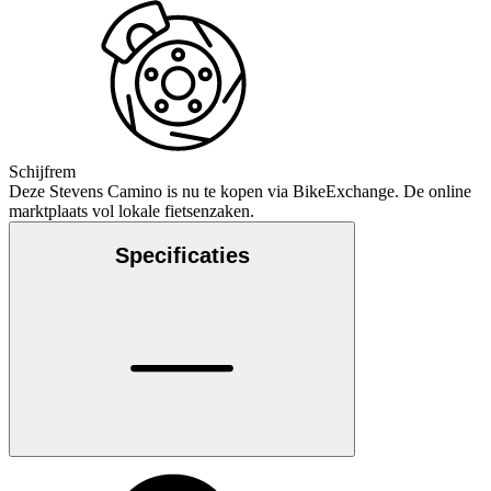
Schijfrem
Deze Stevens Camino is nu te kopen via BikeExchange. De online
marktplaats vol lokale fietsenzaken.
Specificaties