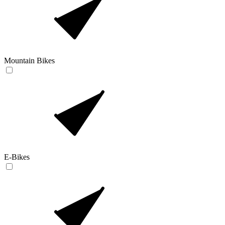
Mountain Bikes
E-Bikes