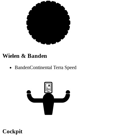
Wielen & Banden
Banden
Continental Terra Speed
Cockpit