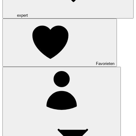
expert
Favorieten