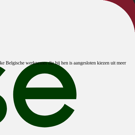
ke Belgische werknemer die bij hen is aangesloten kiezen uit meer