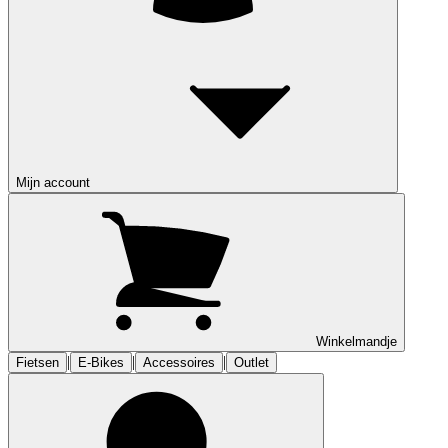
Mijn account
Winkelmandje
|
|
|
Fietsen
E-Bikes
Accessoires
Outlet