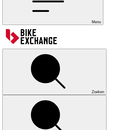
Menu
Zoeken