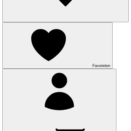
Favorieten