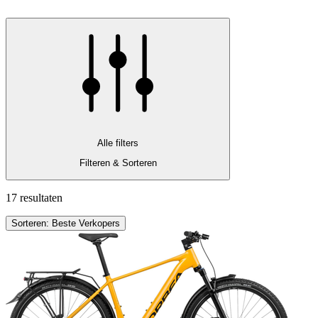
Alle filters
Filteren & Sorteren
17 resultaten
Sorteren: Beste Verkopers