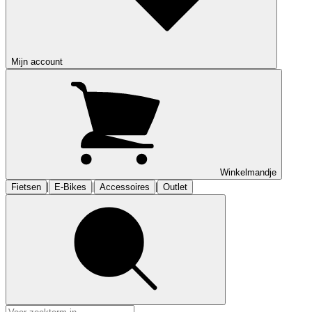
Mijn account
Winkelmandje
|
|
|
Fietsen
E-Bikes
Accessoires
Outlet