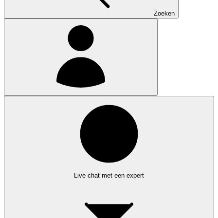
Zoeken
Live chat met een expert