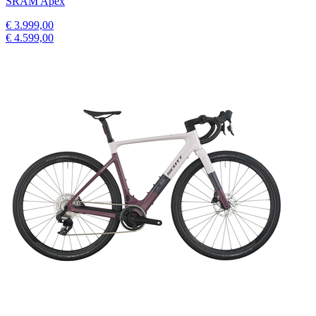
SRAM Apex
€ 3.999,00
€ 4.599,00