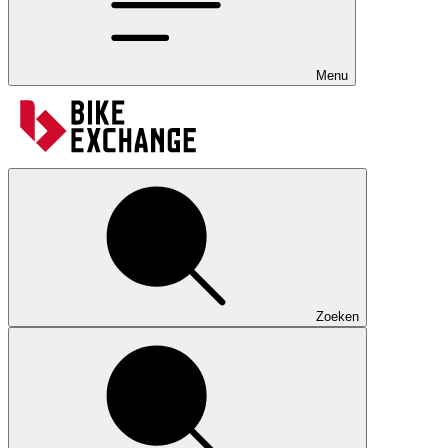
Menu
Zoeken