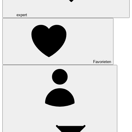
expert
Favorieten