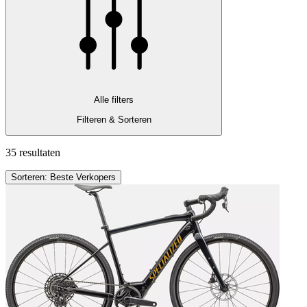
Alle filters
Filteren & Sorteren
35 resultaten
Sorteren: Beste Verkopers