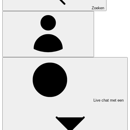
Zoeken
Live chat met een