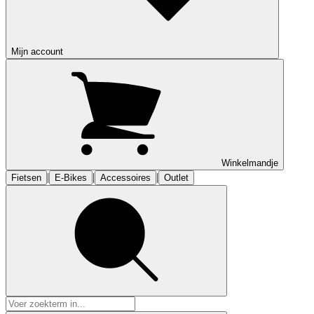
Mijn account
Winkelmandje
|
|
|
Fietsen
E-Bikes
Accessoires
Outlet