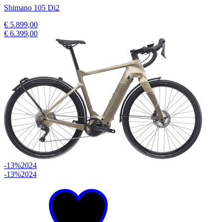
Shimano 105 Di2
€ 5.899,00
€ 6.399,00
-13%
2024
-13%
2024