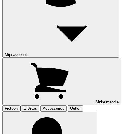
Mijn account
Winkelmandje
|
|
|
Fietsen
E-Bikes
Accessoires
Outlet