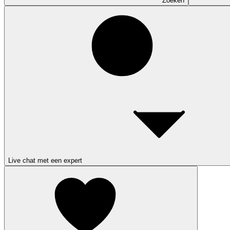
Zoeken
Live chat met een expert