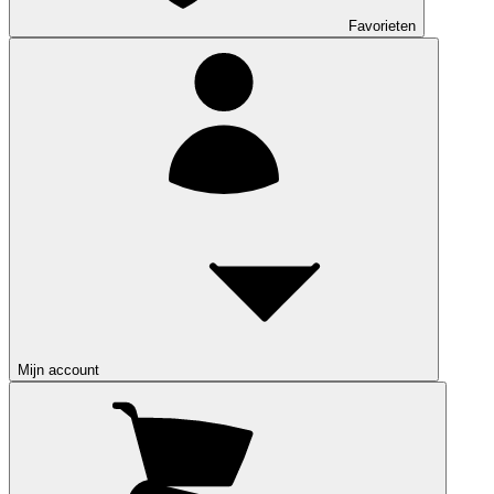
Favorieten
Mijn account