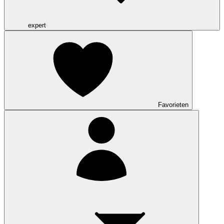
expert
Favorieten