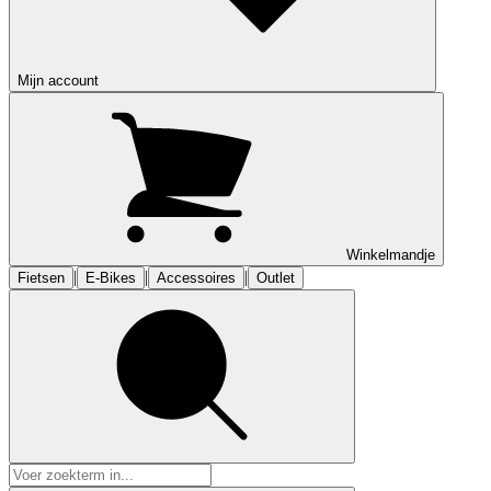
Mijn account
Winkelmandje
|
|
|
Fietsen
E-Bikes
Accessoires
Outlet