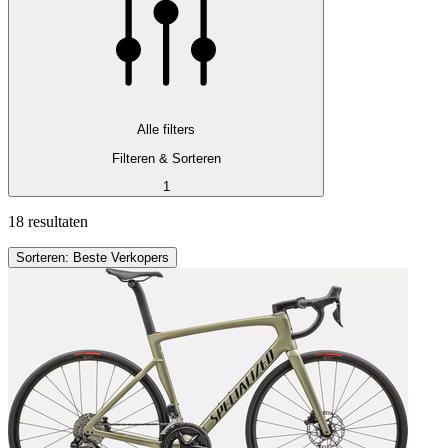
Alle filters
Filteren & Sorteren
1
18 resultaten
Sorteren: Beste Verkopers