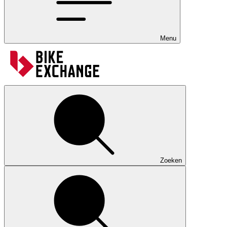
Menu
Zoeken