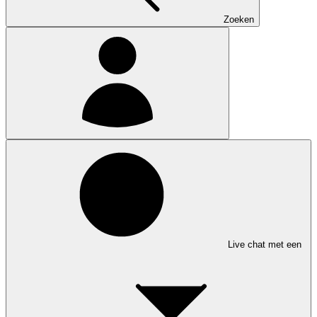
Zoeken
Live chat met een