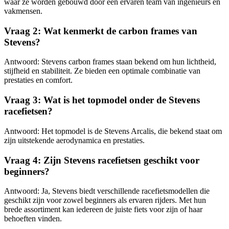
waar ze worden gebouwd door een ervaren team van ingenieurs en
vakmensen.
Vraag 2: Wat kenmerkt de carbon frames van
Stevens?
Antwoord: Stevens carbon frames staan bekend om hun lichtheid,
stijfheid en stabiliteit. Ze bieden een optimale combinatie van
prestaties en comfort.
Vraag 3: Wat is het topmodel onder de Stevens
racefietsen?
Antwoord: Het topmodel is de Stevens Arcalis, die bekend staat om
zijn uitstekende aerodynamica en prestaties.
Vraag 4: Zijn Stevens racefietsen geschikt voor
beginners?
Antwoord: Ja, Stevens biedt verschillende racefietsmodellen die
geschikt zijn voor zowel beginners als ervaren rijders. Met hun
brede assortiment kan iedereen de juiste fiets voor zijn of haar
behoeften vinden.