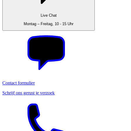
Live Chat
Montag – Freitag, 10 - 15 Uhr
Contact formulier
Schrijf ons gerust je verzoek