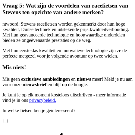
Vraag 5: Wat zijn de voordelen van racefietsen van
Stevens ten opzichte van andere merken?
ntwoord: Stevens racefietsen worden gekenmerkt door hun hoge
kwaliteit, Duitse techniek en uitstekende prijs-kwaliteitverhouding.
Met hun geavanceerde technologie en hoogwaardige onderdelen
bieden ze ongeëvenaarde prestaties op de weg.
Met hun eersteklas kwaliteit en innovatieve technologie zijn ze de
perfecte metgezel voor je volgende avontuur op twee wielen.
Mis niets!
Mis geen
exclusieve aanbiedingen
en
nieuws
meer! Meld je nu aan
voor onze
nieuwsbrief
en blijf op de hoogte.
Je kunt je op elk moment kosteloos uitschrijven - meer informatie
vind je in ons
privacybeleid.
In welke fietsen ben je geïnteresseerd?