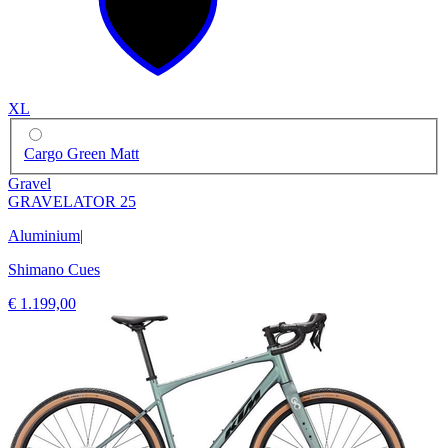
XL
Cargo Green Matt
Gravel
GRAVELATOR 25
Aluminium
|
Shimano Cues
€ 1.199,00