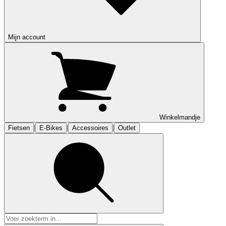
Mijn account
Winkelmandje
|
|
|
Fietsen
E-Bikes
Accessoires
Outlet