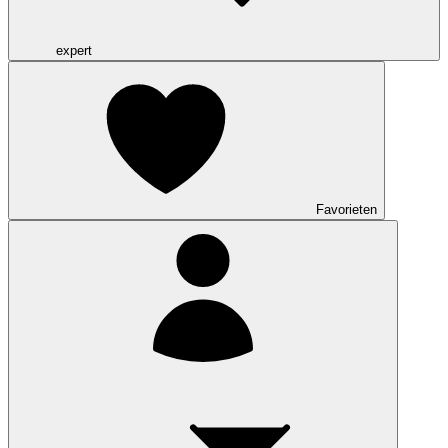
expert
Favorieten