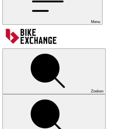
Menu
Zoeken