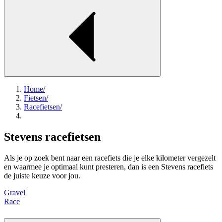
Home
/
Fietsen
/
Racefietsen
/
Stevens racefietsen
Als je op zoek bent naar een racefiets die je elke kilometer vergezelt
en waarmee je optimaal kunt presteren, dan is een Stevens racefiets
de juiste keuze voor jou.
Gravel
Race