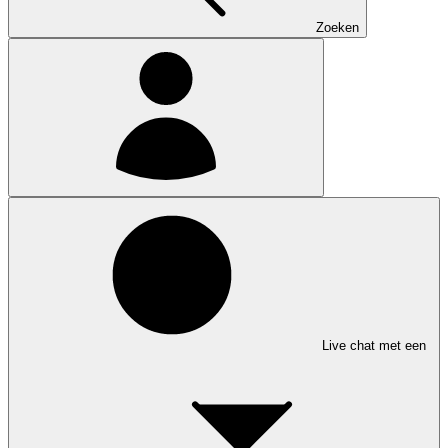
Zoeken
Live chat met een