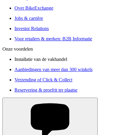
Over BikeExchange
Jobs & carrière
Investor Relations
Voor retailers & merken: B2B Informatie
Onze voordelen
Installatie van de vakhandel
Aanbiedingen van meer dan 300 winkels
Verzending of Click & Collect
Reservering & proefrit ter plaatse