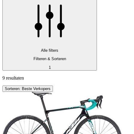
Alle filters
Filteren & Sorteren
1
9 resultaten
Sorteren: Beste Verkopers