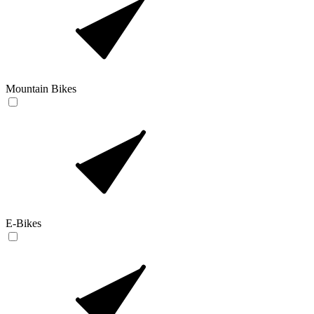
Mountain Bikes
E-Bikes