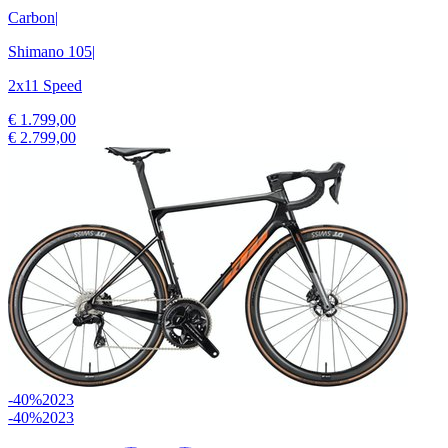
Carbon
|
Shimano 105
|
2x11 Speed
€ 1.799,00
€ 2.799,00
-40%
2023
-40%
2023