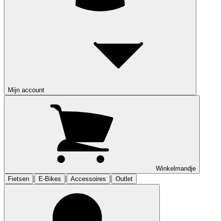
Mijn account
Winkelmandje
|
|
|
Fietsen
E-Bikes
Accessoires
Outlet