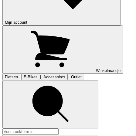
Mijn account
Winkelmandje
|
|
|
Fietsen
E-Bikes
Accessoires
Outlet