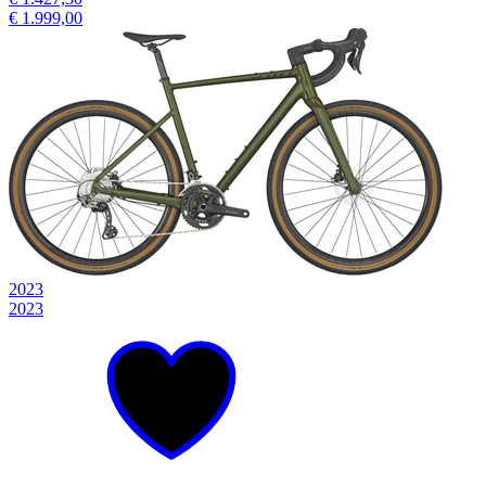
€ 1.999,00
2023
2023