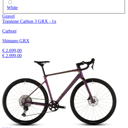
White
Gravel
Topstone Carbon 3 GRX - 1x
Carbon
|
Shimano GRX
€ 2.699,00
€ 2.999,00