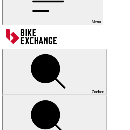
Menu
Zoeken