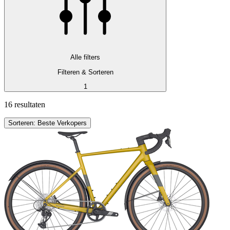
Alle filters
Filteren & Sorteren
1
16 resultaten
Sorteren: Beste Verkopers