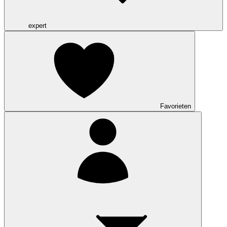
expert
Favorieten