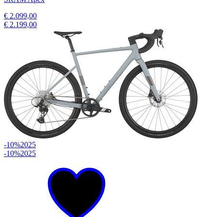
€ 2.099,00
€ 2.199,00
-10%
2025
-10%
2025