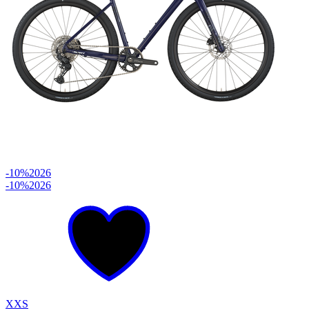
-10%
2026
-10%
2026
XXS