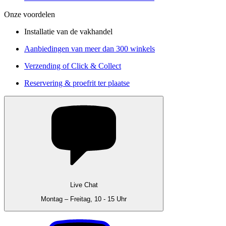
Onze voordelen
Installatie van de vakhandel
Aanbiedingen van meer dan 300 winkels
Verzending of Click & Collect
Reservering & proefrit ter plaatse
Live Chat
Montag – Freitag, 10 - 15 Uhr