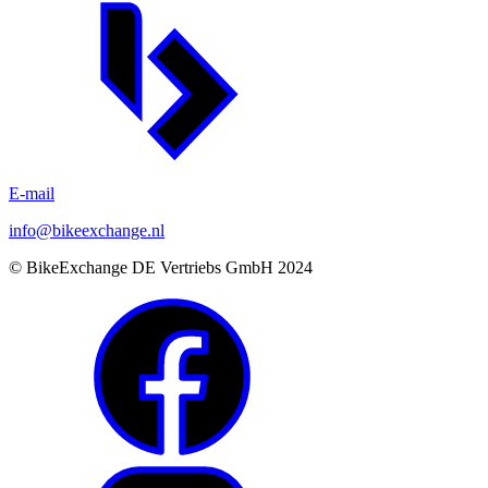
E-mail
info@bikeexchange.nl
© BikeExchange DE Vertriebs GmbH 2024