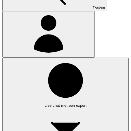
Zoeken
Live chat met een expert