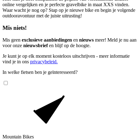
online vergelijken en je perfecte gravelbike in maat XXS vinden.
Waar wacht je nog op? Stap op je nieuwe bike en begin je volgende
outdooravontuur met de juiste uitrusting!
Mis niets!
Mis geen
exclusieve aanbiedingen
en
nieuws
meer! Meld je nu aan
voor onze
nieuwsbrief
en blijf op de hoogte.
Je kunt je op elk moment kosteloos uitschrijven - meer informatie
vind je in ons
privacybeleid.
In welke fietsen ben je geïnteresseerd?
Mountain Bikes