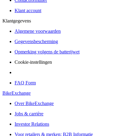
Contactformulier
Klant account
Klantgegevens
Algemene voorwaarden
Gegevensbescherming
Opmerking volgens de batterijwet
Cookie-instellingen
FAQ Form
BikeExchange
Over BikeExchange
Jobs & carrière
Investor Relations
Voor retailers & merken: B2B Informatie