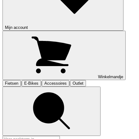
Mijn account
Winkelmandje
|
|
|
Fietsen
E-Bikes
Accessoires
Outlet