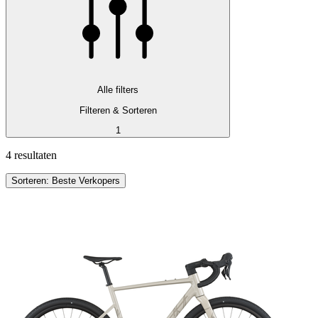
Alle filters
Filteren & Sorteren
1
4 resultaten
Sorteren: Beste Verkopers