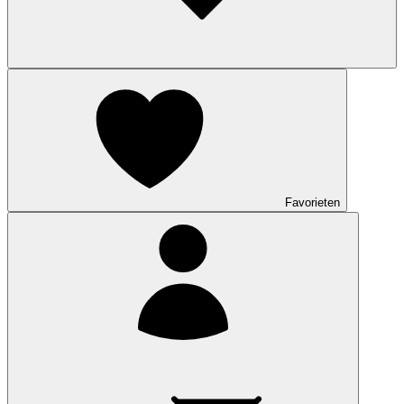
Favorieten