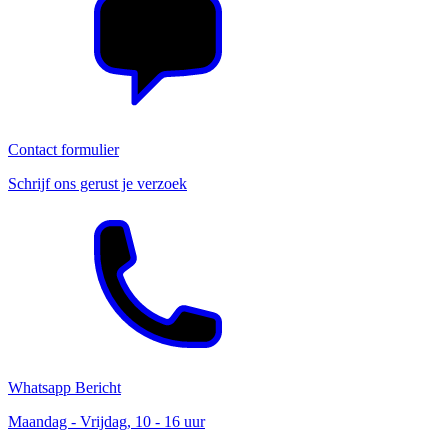
Contact formulier
Schrijf ons gerust je verzoek
Whatsapp Bericht
Maandag - Vrijdag, 10 - 16 uur