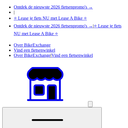
Ontdek de nieuwste 2026 fietsenpromo's →
|
⭐ Lease je fiets NU met Lease A Bike ⭐
Ontdek de nieuwste 2026 fietsenpromo's →
|
⭐ Lease je fiets
NU met Lease A Bike ⭐
Over BikeExchange
Vind een fietsenwinkel
Over BikeExchange
|
Vind een fietsenwinkel