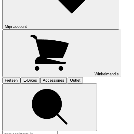
Mijn account
Winkelmandje
|
|
|
Fietsen
E-Bikes
Accessoires
Outlet