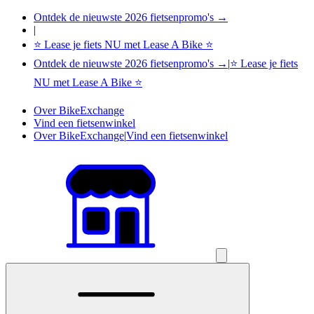
Ontdek de nieuwste 2026 fietsenpromo's →
|
⭐ Lease je fiets NU met Lease A Bike ⭐
Ontdek de nieuwste 2026 fietsenpromo's →
|
⭐ Lease je fiets
NU met Lease A Bike ⭐
Over BikeExchange
Vind een fietsenwinkel
Over BikeExchange
|
Vind een fietsenwinkel