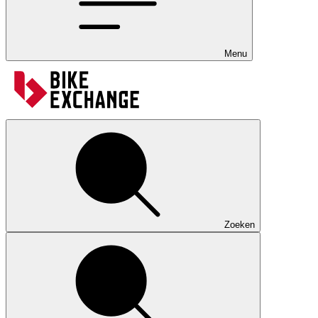
Menu
Zoeken