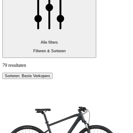
Alle filters
Filteren & Sorteren
79 resultaten
Sorteren: Beste Verkopers