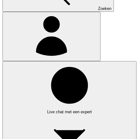
Zoeken
Live chat met een expert