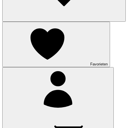
Favorieten