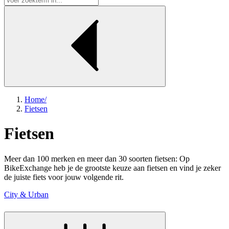
Home
/
Fietsen
Fietsen
Meer dan 100 merken en meer dan 30 soorten fietsen: Op
BikeExchange heb je de grootste keuze aan fietsen en vind je zeker
de juiste fiets voor jouw volgende rit.
City & Urban