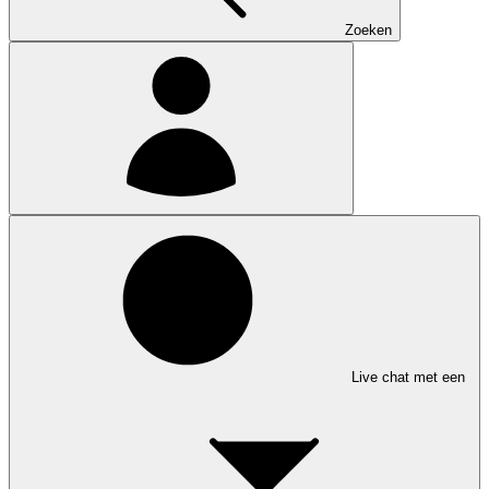
Zoeken
Live chat met een