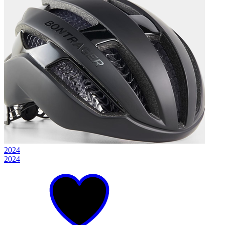
2024
2024