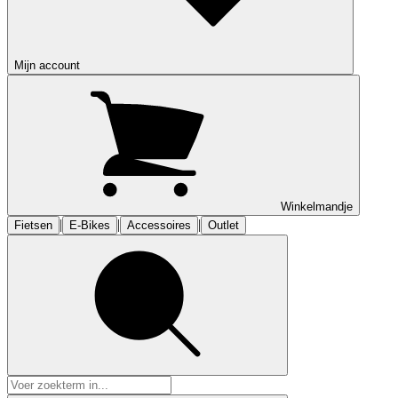
Mijn account
Winkelmandje
|
|
|
Fietsen
E-Bikes
Accessoires
Outlet