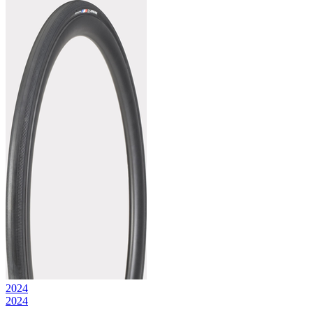
2024
2024