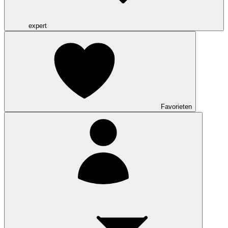
expert
Favorieten