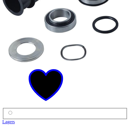
Lagers