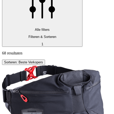
Alle filters
Filteren & Sorteren
1
68 resultaten
Sorteren: Beste Verkopers