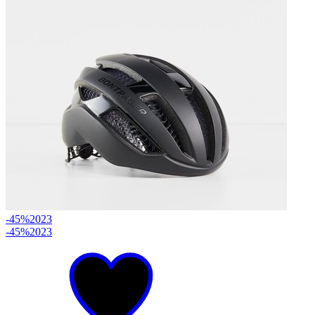
-45%
2023
-45%
2023