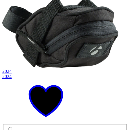
2024
2024