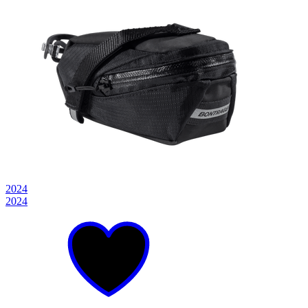
2024
2024