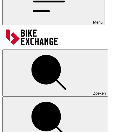
Menu
Zoeken