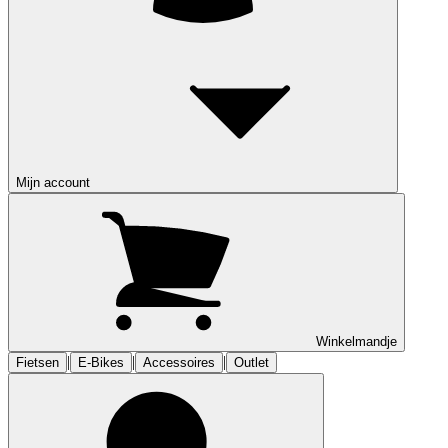
Mijn account
Winkelmandje
|
|
|
Fietsen
E-Bikes
Accessoires
Outlet