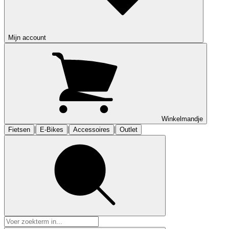
Mijn account
Winkelmandje
|
|
|
Fietsen
E-Bikes
Accessoires
Outlet