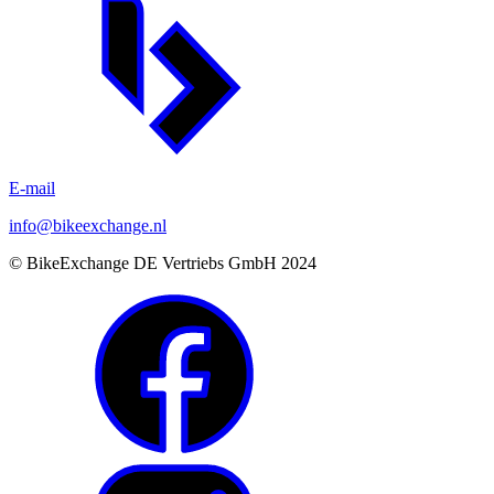
E-mail
info@bikeexchange.nl
© BikeExchange DE Vertriebs GmbH 2024