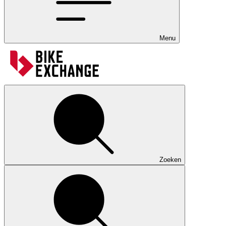
Menu
Zoeken