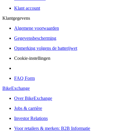
Klant account
Klantgegevens
Algemene voorwaarden
Gegevensbescherming
Opmerking volgens de batterijwet
Cookie-instellingen
FAQ Form
BikeExchange
Over BikeExchange
Jobs & carrière
Investor Relations
Voor retailers & merken: B2B Informatie