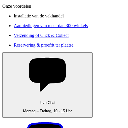
Onze voordelen
Installatie van de vakhandel
Aanbiedingen van meer dan 300 winkels
Verzending of Click & Collect
Reservering & proefrit ter plaatse
Live Chat
Montag – Freitag, 10 - 15 Uhr