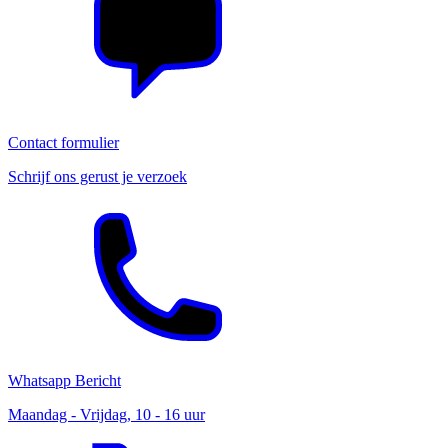
Contact formulier
Schrijf ons gerust je verzoek
Whatsapp Bericht
Maandag - Vrijdag, 10 - 16 uur