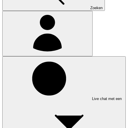
Zoeken
Live chat met een