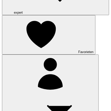
expert
Favorieten