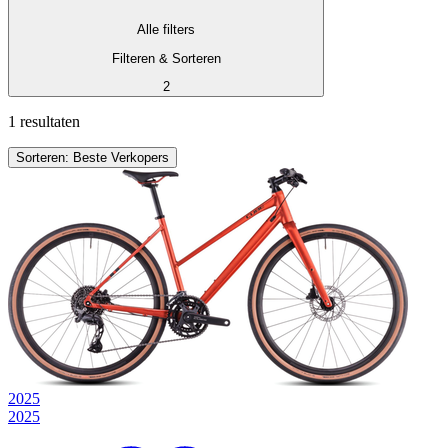
Alle filters
Filteren & Sorteren
2
1 resultaten
Sorteren: Beste Verkopers
2025
2025