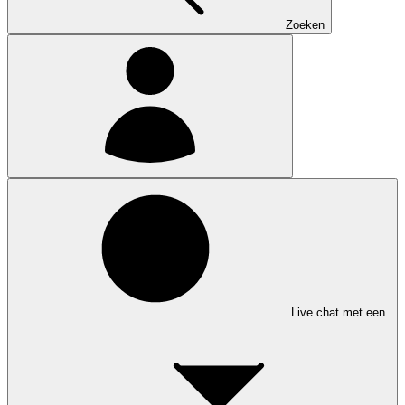
Zoeken
Live chat met een