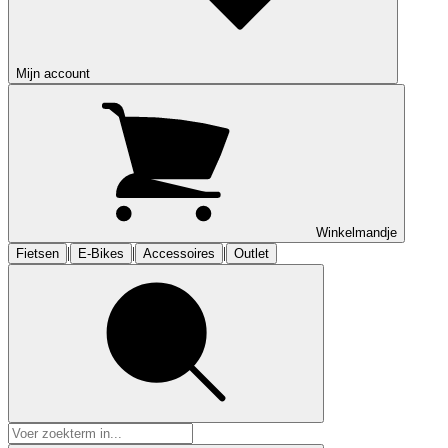
Mijn account
Winkelmandje
|
|
|
Fietsen
E-Bikes
Accessoires
Outlet