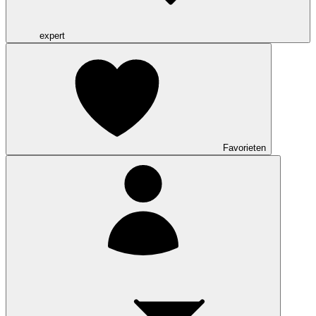
expert
Favorieten