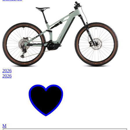
2026
2026
M