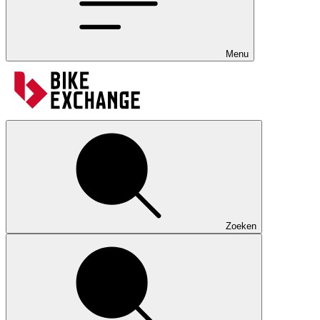
Menu
Zoeken