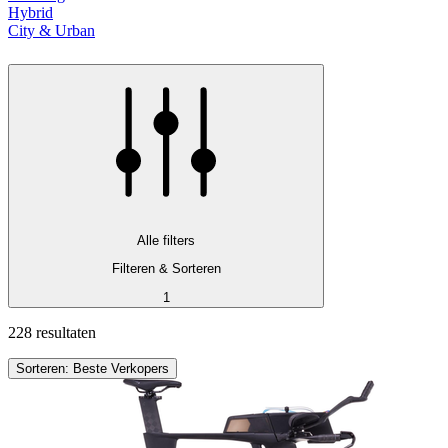
Hybrid
City & Urban
Alle filters
Filteren & Sorteren
1
228 resultaten
Sorteren: Beste Verkopers