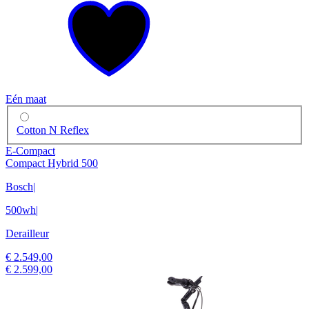
Eén maat
Cotton N Reflex
E-Compact
Compact Hybrid 500
Bosch
|
500wh
|
Derailleur
€ 2.549,00
€ 2.599,00