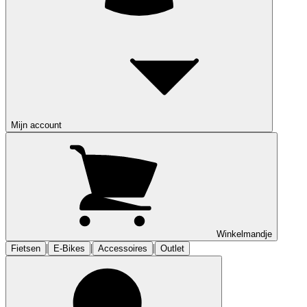
Mijn account
Winkelmandje
|
|
|
Fietsen
E-Bikes
Accessoires
Outlet