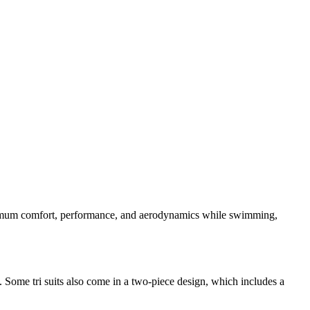
aximum comfort, performance, and aerodynamics while swimming,
f. Some tri suits also come in a two-piece design, which includes a