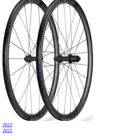
2022
2022