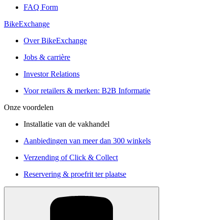
FAQ Form
BikeExchange
Over BikeExchange
Jobs & carrière
Investor Relations
Voor retailers & merken: B2B Informatie
Onze voordelen
Installatie van de vakhandel
Aanbiedingen van meer dan 300 winkels
Verzending of Click & Collect
Reservering & proefrit ter plaatse