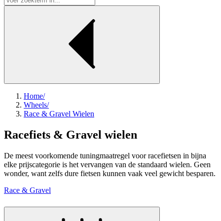
Home
/
Wheels
/
Race & Gravel Wielen
Racefiets & Gravel wielen
De meest voorkomende tuningmaatregel voor racefietsen in bijna
elke prijscategorie is het vervangen van de standaard wielen. Geen
wonder, want zelfs dure fietsen kunnen vaak veel gewicht besparen.
Race & Gravel