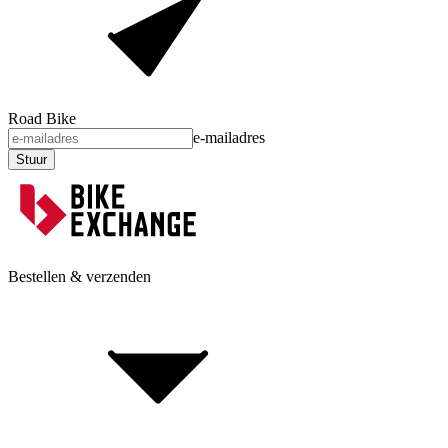
Road Bike
e-mailadres
Stuur
Bestellen & verzenden