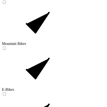
Mountain Bikes
E-Bikes