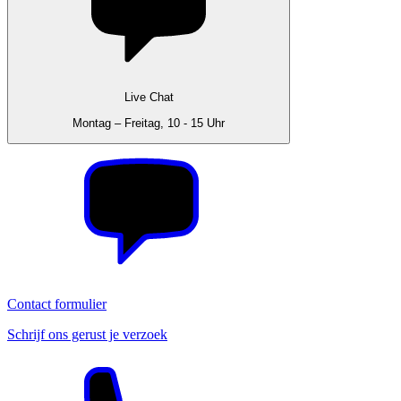
Live Chat
Montag – Freitag, 10 - 15 Uhr
Contact formulier
Schrijf ons gerust je verzoek