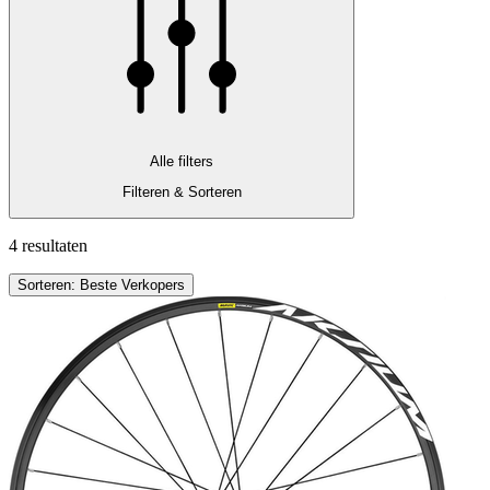
Alle filters
Filteren & Sorteren
4 resultaten
Sorteren: Beste Verkopers