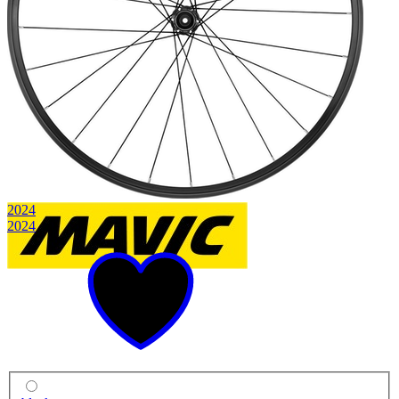
2024
2024