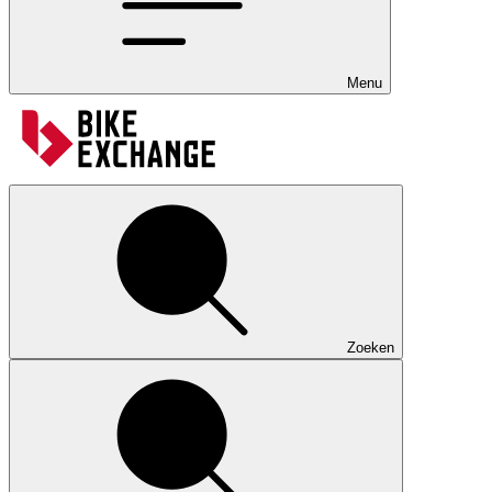
Menu
Zoeken