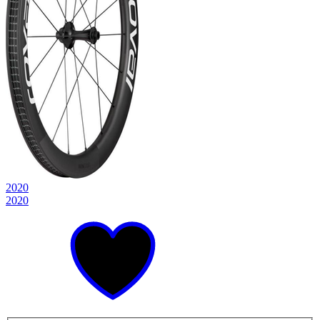
2020
2020