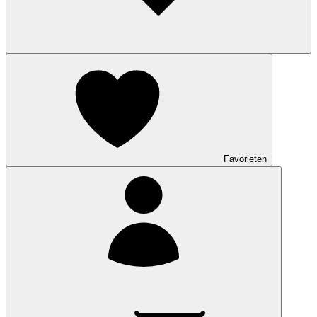
Favorieten