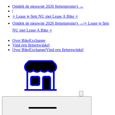
Ontdek de nieuwste 2026 fietsenpromo's →
|
⭐ Lease je fiets NU met Lease A Bike ⭐
Ontdek de nieuwste 2026 fietsenpromo's →
|
⭐ Lease je fiets
NU met Lease A Bike ⭐
Over BikeExchange
Vind een fietsenwinkel
Over BikeExchange
|
Vind een fietsenwinkel