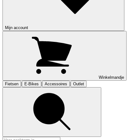
Mijn account
Winkelmandje
|
|
|
Fietsen
E-Bikes
Accessoires
Outlet