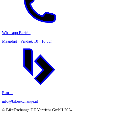
Whatsapp Bericht
Maandag - Vrijdag, 10 - 16 uur
E-mail
info@bikeexchange.nl
© BikeExchange DE Vertriebs GmbH 2024