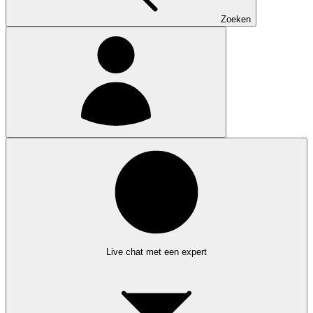
Zoeken
Live chat met een expert