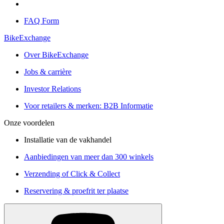
FAQ Form
BikeExchange
Over BikeExchange
Jobs & carrière
Investor Relations
Voor retailers & merken: B2B Informatie
Onze voordelen
Installatie van de vakhandel
Aanbiedingen van meer dan 300 winkels
Verzending of Click & Collect
Reservering & proefrit ter plaatse