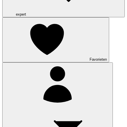
expert
Favorieten