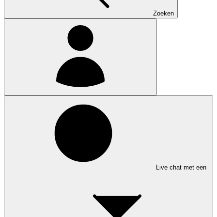
Zoeken
Live chat met een