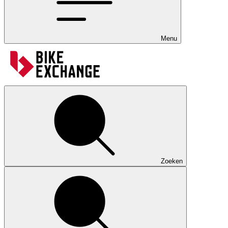
Menu
Zoeken