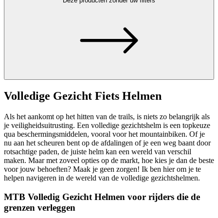
Deze producten zonder uw filters
Volledige Gezicht Fiets Helmen
Als het aankomt op het hitten van de trails, is niets zo belangrijk als
je veiligheidsuitrusting. Een volledige gezichtshelm is een topkeuze
qua beschermingsmiddelen, vooral voor het mountainbiken. Of je
nu aan het scheuren bent op de afdalingen of je een weg baant door
rotsachtige paden, de juiste helm kan een wereld van verschil
maken. Maar met zoveel opties op de markt, hoe kies je dan de beste
voor jouw behoeften? Maak je geen zorgen! Ik ben hier om je te
helpen navigeren in de wereld van de volledige gezichtshelmen.
MTB Volledig Gezicht Helmen voor rijders die de
grenzen verleggen