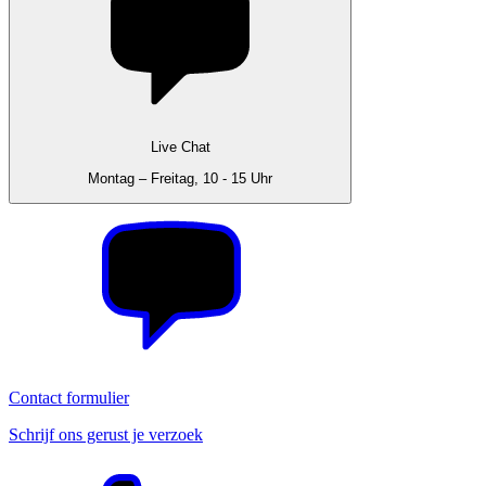
Live Chat
Montag – Freitag, 10 - 15 Uhr
Contact formulier
Schrijf ons gerust je verzoek