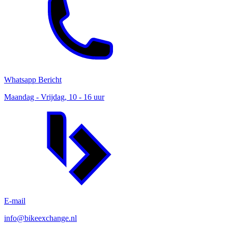
Whatsapp Bericht
Maandag - Vrijdag, 10 - 16 uur
E-mail
info@bikeexchange.nl