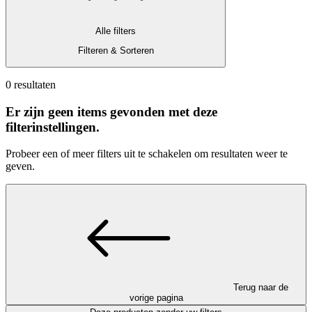
Alle filters
Filteren & Sorteren
0 resultaten
Er zijn geen items gevonden met deze
filterinstellingen.
Probeer een of meer filters uit te schakelen om resultaten weer te
geven.
Terug naar de
vorige pagina