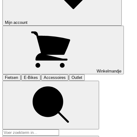
Mijn account
Winkelmandje
|
|
|
Fietsen
E-Bikes
Accessoires
Outlet